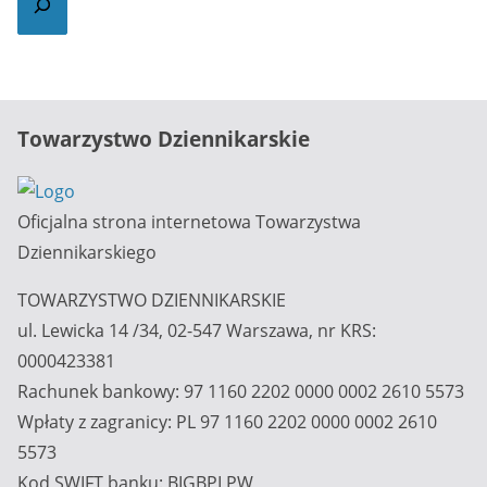
Towarzystwo Dziennikarskie
Oficjalna strona internetowa Towarzystwa
Dziennikarskiego
TOWARZYSTWO DZIENNIKARSKIE
ul. Lewicka 14 /34, 02-547 Warszawa, nr KRS:
0000423381
Rachunek bankowy: 97 1160 2202 0000 0002 2610 5573
Wpłaty z zagranicy: PL 97 1160 2202 0000 0002 2610
5573
Kod SWIFT banku: BIGBPLPW