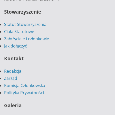
Stowarzyszenie
Statut Stowarzyszenia
Ciała Statutowe
Założyciele i członkowie
Jak dołączyć
Kontakt
Redakcja
Zarząd
Komisja Członkowska
Polityka Prywatności
Galeria