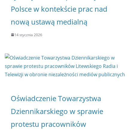
Polsce w kontekście prac nad
nową ustawą medialną
14 stycznia 2026
Oświadczenie Towarzystwa
Dziennikarskiego w sprawie
protestu pracowników