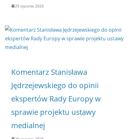
29 stycznia 2026
Komentarz Stanisława
Jędrzejewskiego do opinii
ekspertów Rady Europy w
sprawie projektu ustawy
medialnej
29 stycznia 2026