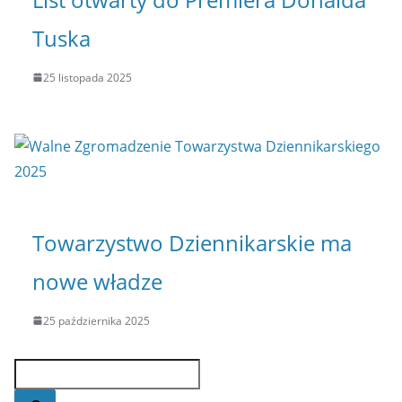
Tuska
25 listopada 2025
Towarzystwo Dziennikarskie ma
nowe władze
25 października 2025