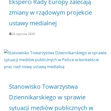
Eksperci Rady Europy zalecają
zmiany w rządowym projekcie
ustawy medialnej
26 stycznia 2026
Stanowisko Towarzystwa
Dziennikarskiego w sprawie
sytuacji mediów publicznych w