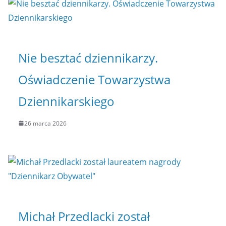
Nie besztać dziennikarzy.
Oświadczenie Towarzystwa
Dziennikarskiego
26 marca 2026
Michał Przedlacki został