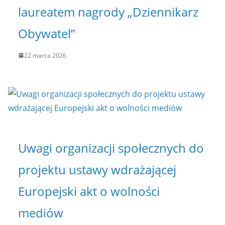
laureatem nagrody „Dziennikarz
Obywatel”
22 marca 2026
Uwagi organizacji społecznych do
projektu ustawy wdrażającej
Europejski akt o wolności
mediów