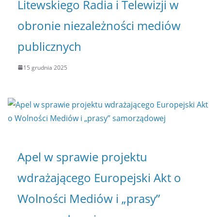
Litewskiego Radia i Telewizji w
obronie niezależności mediów
publicznych
15 grudnia 2025
Apel w sprawie projektu
wdrażającego Europejski Akt o
Wolności Mediów i „prasy”