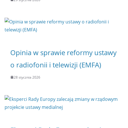
Opinia w sprawie reformy ustawy
o radiofonii i telewizji (EMFA)
28 stycznia 2026