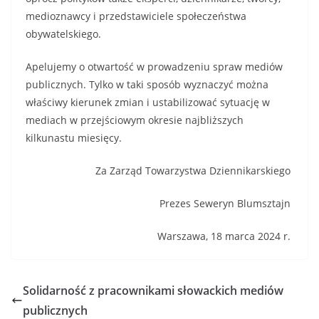
medioznawcy i przedstawiciele społeczeństwa
obywatelskiego.
Apelujemy o otwartość w prowadzeniu spraw mediów
publicznych. Tylko w taki sposób wyznaczyć można
właściwy kierunek zmian i ustabilizować sytuację w
mediach w przejściowym okresie najbliższych
kilkunastu miesięcy.
Za Zarząd Towarzystwa Dziennikarskiego
Prezes Seweryn Blumsztajn
Warszawa, 18 marca 2024 r.
Solidarność z pracownikami słowackich mediów
publicznych