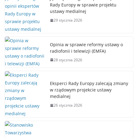
Rady Europy w sprawie projektu
ustawy medialnej
29 stycznia 2026
Opinia w sprawie reformy ustawy o
radiofonii i telewizji (EMFA)
28 stycznia 2026
Eksperci Rady Europy zalecają zmiany
w rządowym projekcie ustawy
medialnej
26 stycznia 2026