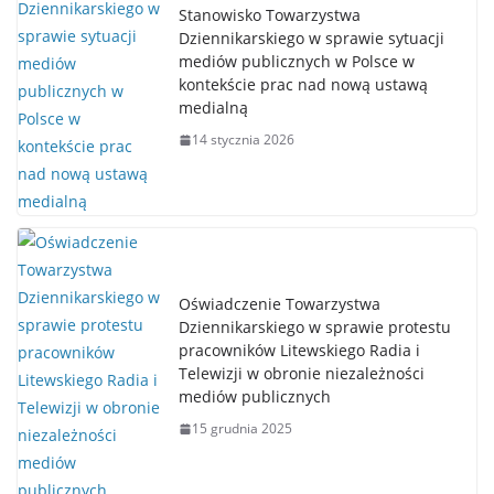
Stanowisko Towarzystwa
Dziennikarskiego w sprawie sytuacji
mediów publicznych w Polsce w
kontekście prac nad nową ustawą
medialną
14 stycznia 2026
Oświadczenie Towarzystwa
Dziennikarskiego w sprawie protestu
pracowników Litewskiego Radia i
Telewizji w obronie niezależności
mediów publicznych
15 grudnia 2025