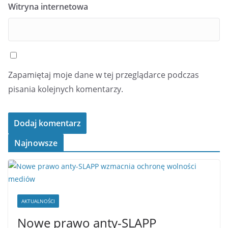
Witryna internetowa
Zapamiętaj moje dane w tej przeglądarce podczas
pisania kolejnych komentarzy.
Najnowsze
AKTUALNOŚCI
Nowe prawo anty-SLAPP