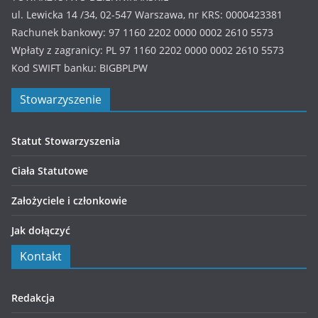
ul. Lewicka 14 /34, 02-547 Warszawa, nr KRS: 0000423381
Rachunek bankowy: 97 1160 2202 0000 0002 2610 5573
Wpłaty z zagranicy: PL 97 1160 2202 0000 0002 2610 5573
Kod SWIFT banku: BIGBPLPW
Stowarzyszenie
Statut Stowarzyszenia
Ciała Statutowe
Założyciele i członkowie
Jak dołączyć
Kontakt
Redakcja