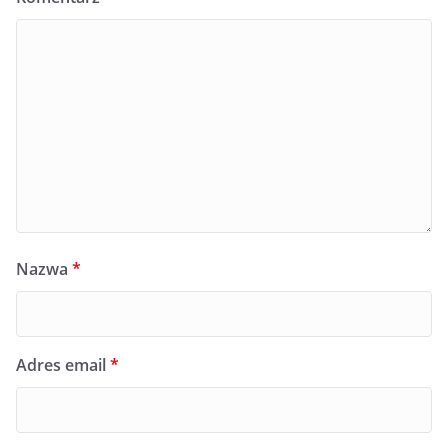
Nazwa
*
Adres email
*