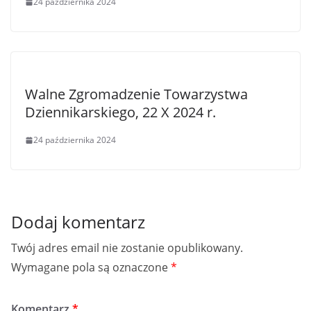
24 października 2024
Walne Zgromadzenie Towarzystwa
Dziennikarskiego, 22 X 2024 r.
24 października 2024
Dodaj komentarz
Twój adres email nie zostanie opublikowany.
Wymagane pola są oznaczone
*
Komentarz
*