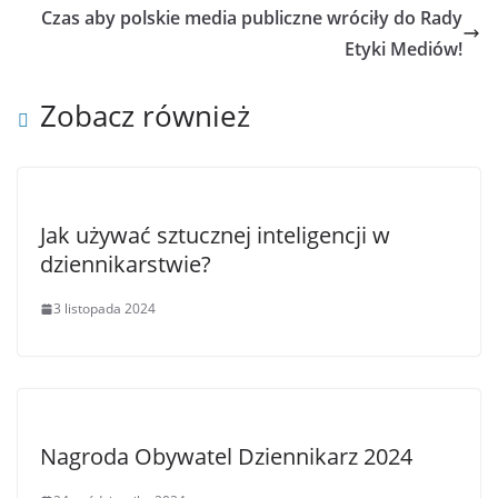
Czas aby polskie media publiczne wróciły do Rady
Etyki Mediów!
Zobacz również
Jak używać sztucznej inteligencji w
dziennikarstwie?
3 listopada 2024
Nagroda Obywatel Dziennikarz 2024