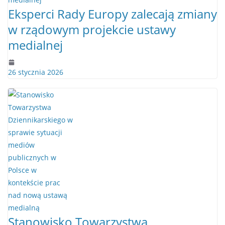
Eksperci Rady Europy zalecają zmiany
w rządowym projekcie ustawy
medialnej
26 stycznia 2026
Stanowisko Towarzystwa