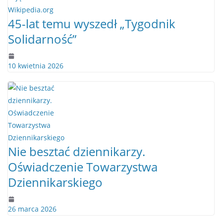
45-lat temu wyszedł „Tygodnik
Solidarność”
10 kwietnia 2026
Nie besztać dziennikarzy.
Oświadczenie Towarzystwa
Dziennikarskiego
26 marca 2026