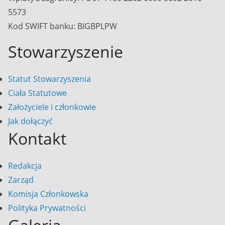
5573
Kod SWIFT banku: BIGBPLPW
Stowarzyszenie
Statut Stowarzyszenia
Ciała Statutowe
Założyciele i członkowie
Jak dołączyć
Kontakt
Redakcja
Zarząd
Komisja Członkowska
Polityka Prywatności