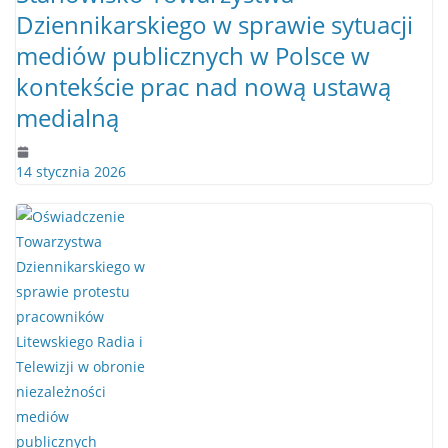
Dziennikarskiego w sprawie sytuacji
mediów publicznych w Polsce w
kontekście prac nad nową ustawą
medialną
14 stycznia 2026