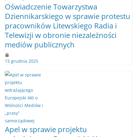
Oświadczenie Towarzystwa
Dziennikarskiego w sprawie protestu
pracowników Litewskiego Radia i
Telewizji w obronie niezależności
mediów publicznych
15 grudnia 2025
Apel w sprawie projektu