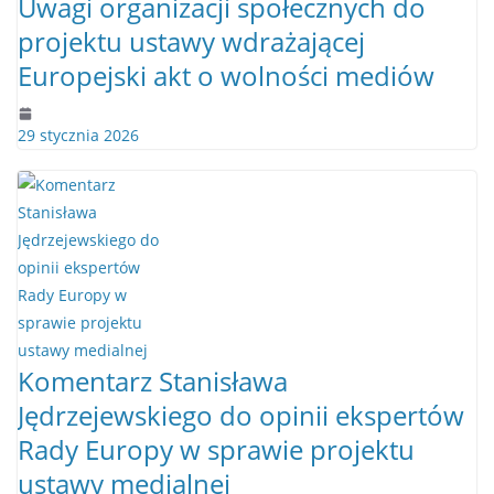
Uwagi organizacji społecznych do
projektu ustawy wdrażającej
Europejski akt o wolności mediów
29 stycznia 2026
Komentarz Stanisława
Jędrzejewskiego do opinii ekspertów
Rady Europy w sprawie projektu
ustawy medialnej