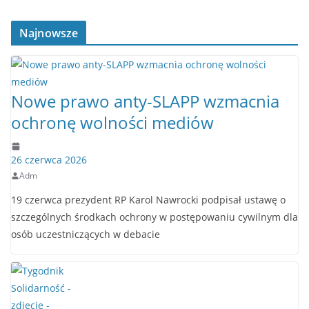
Najnowsze
Nowe prawo anty-SLAPP wzmacnia
ochronę wolności mediów
26 czerwca 2026
Adm
19 czerwca prezydent RP Karol Nawrocki podpisał ustawę o
szczególnych środkach ochrony w postępowaniu cywilnym dla
osób uczestniczących w debacie