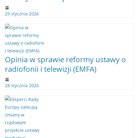
29 stycznia 2026
Opinia w sprawie reformy ustawy o
radiofonii i telewizji (EMFA)
28 stycznia 2026