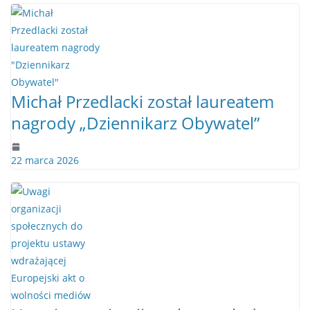
Michał Przedlacki został laureatem
nagrody „Dziennikarz Obywatel”
22 marca 2026