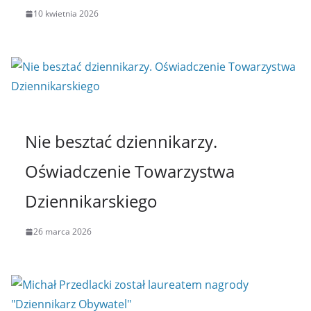
10 kwietnia 2026
Nie besztać dziennikarzy.
Oświadczenie Towarzystwa
Dziennikarskiego
26 marca 2026