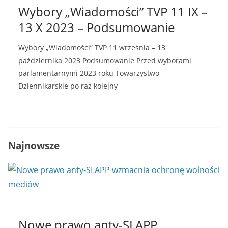
Wybory „Wiadomości” TVP 11 IX –
13 X 2023 – Podsumowanie
Wybory „Wiadomości” TVP 11 września – 13
października 2023 Podsumowanie Przed wyborami
parlamentarnymi 2023 roku Towarzystwo
Dziennikarskie po raz kolejny
Read More
Najnowsze
Nowe prawo anty-SLAPP