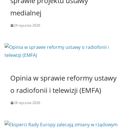
sprawie projektu ustawy
medialnej
29 stycznia 2026
Opinia w sprawie reformy ustawy
o radiofonii i telewizji (EMFA)
28 stycznia 2026