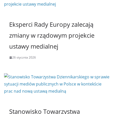
Eksperci Rady Europy zalecają
zmiany w rządowym projekcie
ustawy medialnej
26 stycznia 2026
Stanowisko Towarzystwa