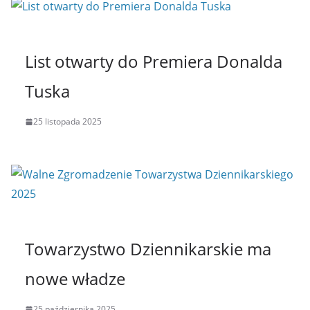
List otwarty do Premiera Donalda
Tuska
25 listopada 2025
Towarzystwo Dziennikarskie ma
nowe władze
25 października 2025