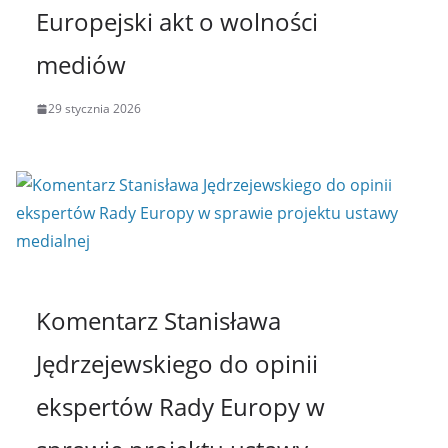
Europejski akt o wolności
mediów
29 stycznia 2026
Komentarz Stanisława
Jędrzejewskiego do opinii
ekspertów Rady Europy w