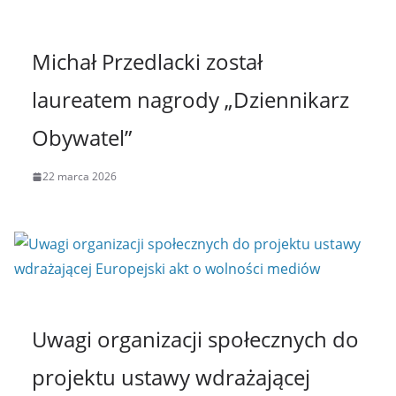
Michał Przedlacki został
laureatem nagrody „Dziennikarz
Obywatel”
22 marca 2026
Uwagi organizacji społecznych do
projektu ustawy wdrażającej