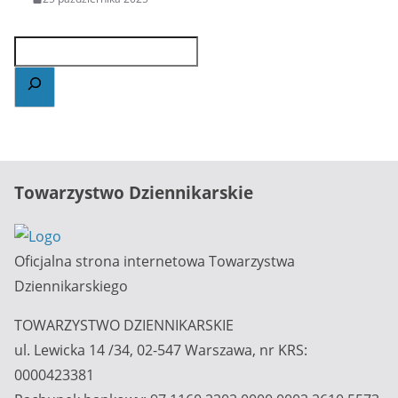
Towarzystwo Dziennikarskie
Oficjalna strona internetowa Towarzystwa
Dziennikarskiego
TOWARZYSTWO DZIENNIKARSKIE
ul. Lewicka 14 /34, 02-547 Warszawa, nr KRS:
0000423381