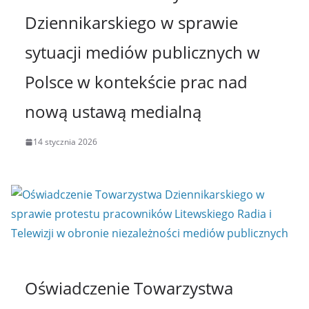
Dziennikarskiego w sprawie
sytuacji mediów publicznych w
Polsce w kontekście prac nad
nową ustawą medialną
14 stycznia 2026
Oświadczenie Towarzystwa