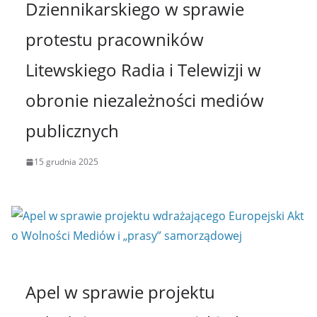
Dziennikarskiego w sprawie
protestu pracowników
Litewskiego Radia i Telewizji w
obronie niezależności mediów
publicznych
15 grudnia 2025
Apel w sprawie projektu