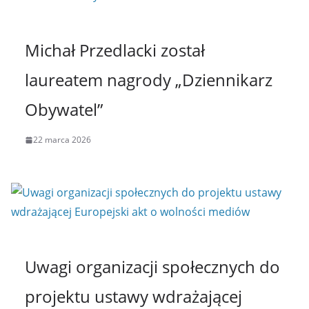
Michał Przedlacki został
laureatem nagrody „Dziennikarz
Obywatel”
22 marca 2026
Uwagi organizacji społecznych do
projektu ustawy wdrażającej