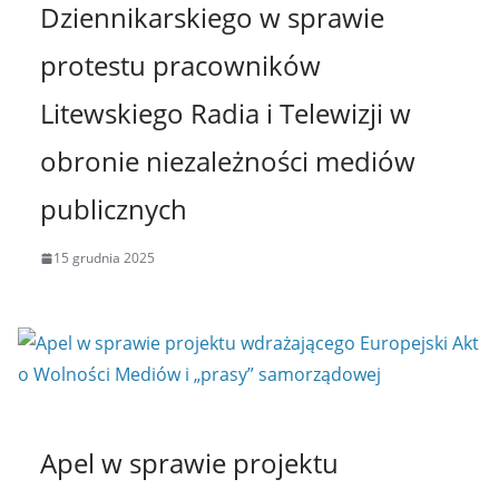
Dziennikarskiego w sprawie
protestu pracowników
Litewskiego Radia i Telewizji w
obronie niezależności mediów
publicznych
15 grudnia 2025
Apel w sprawie projektu