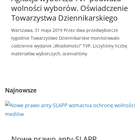
wolności wyborów. Oświadczenie
Towarzystwa Dziennikarskiego
Warszawa, 31 maja 2019 Przez dwa przedwyborcze
tygodnie Towarzystwo Dziennikarskie monitorowało
codzienne wydanie „Wiadomości” TVP. Liczyliśmy liczbę
materiałów wyborczych, ocenialiśmy
Read More
Najnowsze
Nowe prawo anty-SLAPP