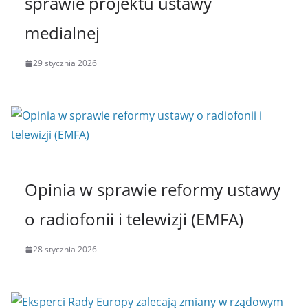
sprawie projektu ustawy
medialnej
29 stycznia 2026
Opinia w sprawie reformy ustawy
o radiofonii i telewizji (EMFA)
28 stycznia 2026