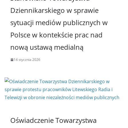
Dziennikarskiego w sprawie
sytuacji mediów publicznych w
Polsce w kontekście prac nad
nową ustawą medialną
14 stycznia 2026
Oświadczenie Towarzystwa