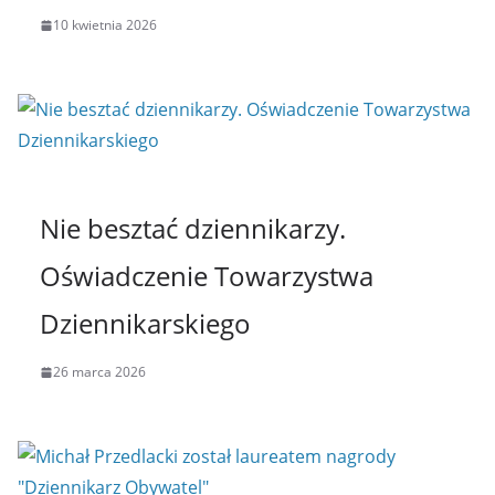
10 kwietnia 2026
Nie besztać dziennikarzy.
Oświadczenie Towarzystwa
Dziennikarskiego
26 marca 2026