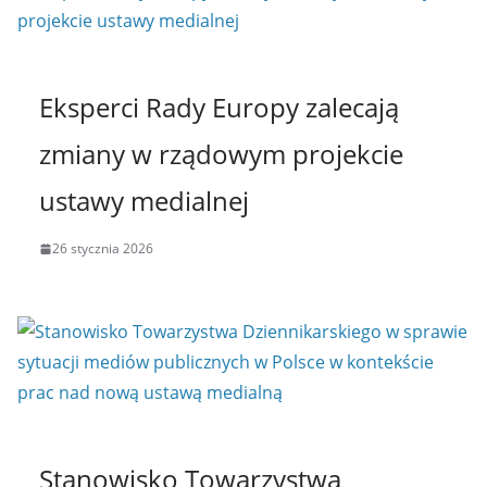
Eksperci Rady Europy zalecają
zmiany w rządowym projekcie
ustawy medialnej
26 stycznia 2026
Stanowisko Towarzystwa