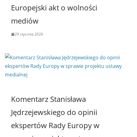
Europejski akt o wolności
mediów
29 stycznia 2026
Komentarz Stanisława
Jędrzejewskiego do opinii
ekspertów Rady Europy w