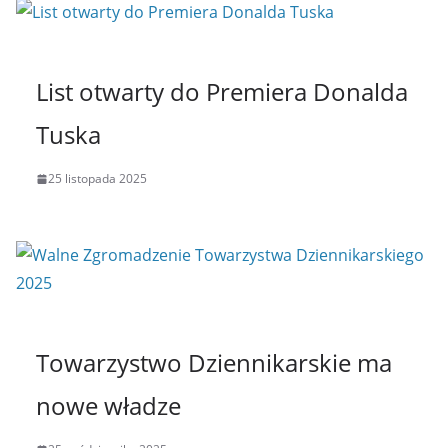
List otwarty do Premiera Donalda
Tuska
25 listopada 2025
Towarzystwo Dziennikarskie ma
nowe władze