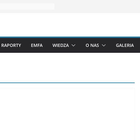
RAPORTY
EMFA
WIEDZA
O NAS
GALERIA