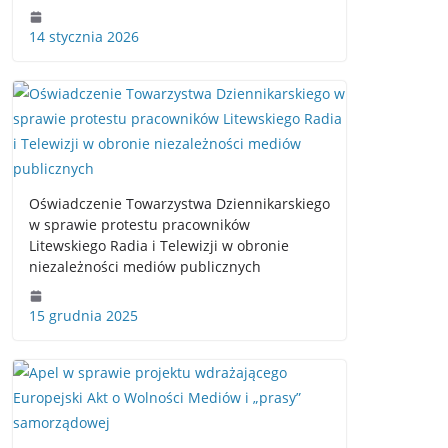
14 stycznia 2026
Oświadczenie Towarzystwa Dziennikarskiego
w sprawie protestu pracowników
Litewskiego Radia i Telewizji w obronie
niezależności mediów publicznych
15 grudnia 2025