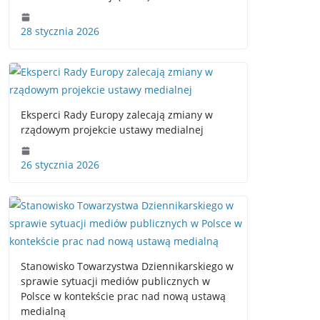
28 stycznia 2026
Eksperci Rady Europy zalecają zmiany w
rządowym projekcie ustawy medialnej
26 stycznia 2026
Stanowisko Towarzystwa Dziennikarskiego w
sprawie sytuacji mediów publicznych w
Polsce w kontekście prac nad nową ustawą
medialną