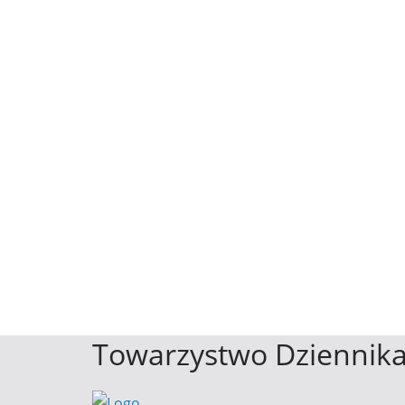
Towarzystwo Dziennika