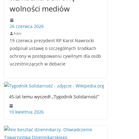
wolności mediów
26 czerwca 2026
Adm
19 czerwca prezydent RP Karol Nawrocki
podpisał ustawę o szczególnych środkach
ochrony w postępowaniu cywilnym dla osób
uczestniczących w debacie
45-lat temu wyszedł „Tygodnik Solidarność”
10 kwietnia 2026