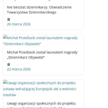
Nie besztać dziennikarzy. Oświadczenie
Towarzystwa Dziennikarskiego
26 marca 2026
Michał Przedlacki został laureatem nagrody
„Dziennikarz Obywatel”
22 marca 2026
Uwagi organizacji społecznych do projektu