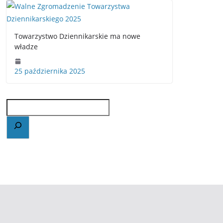
Towarzystwo Dziennikarskie ma nowe
władze
25 października 2025