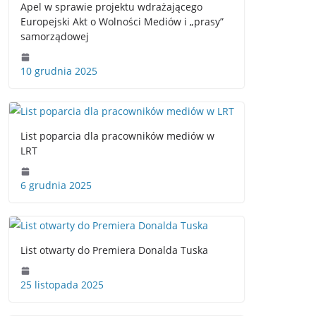
Apel w sprawie projektu wdrażającego
Europejski Akt o Wolności Mediów i „prasy”
samorządowej
10 grudnia 2025
List poparcia dla pracowników mediów w
LRT
6 grudnia 2025
List otwarty do Premiera Donalda Tuska
25 listopada 2025