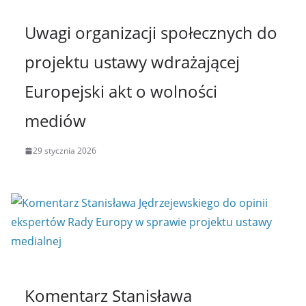
Uwagi organizacji społecznych do
projektu ustawy wdrażającej
Europejski akt o wolności
mediów
29 stycznia 2026
Komentarz Stanisława