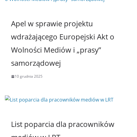
Apel w sprawie projektu
wdrażającego Europejski Akt o
Wolności Mediów i „prasy”
samorządowej
10 grudnia 2025
List poparcia dla pracowników