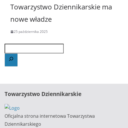
Towarzystwo Dziennikarskie ma
nowe władze
25 października 2025
Towarzystwo Dziennikarskie
Oficjalna strona internetowa Towarzystwa
Dziennikarskiego