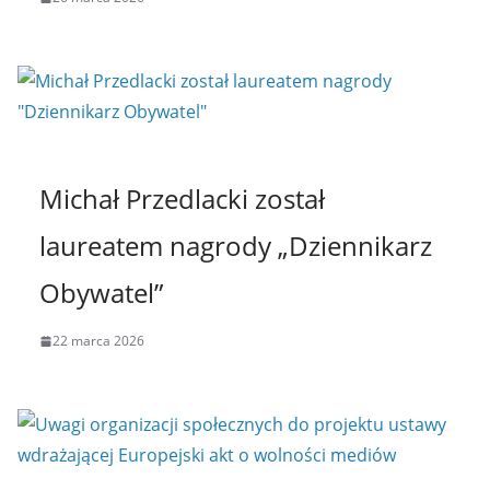
Michał Przedlacki został
laureatem nagrody „Dziennikarz
Obywatel”
22 marca 2026