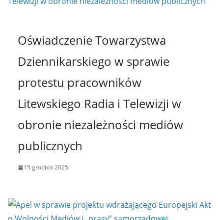
Oświadczenie Towarzystwa
Dziennikarskiego w sprawie
protestu pracowników
Litewskiego Radia i Telewizji w
obronie niezależności mediów
publicznych
15 grudnia 2025