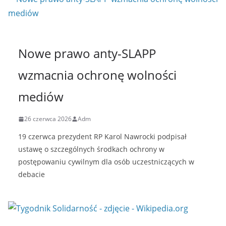
Nowe prawo anty-SLAPP
wzmacnia ochronę wolności
mediów
26 czerwca 2026
Adm
19 czerwca prezydent RP Karol Nawrocki podpisał
ustawę o szczególnych środkach ochrony w
postępowaniu cywilnym dla osób uczestniczących w
debacie