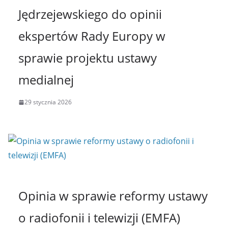
Jędrzejewskiego do opinii
ekspertów Rady Europy w
sprawie projektu ustawy
medialnej
29 stycznia 2026
Opinia w sprawie reformy ustawy
o radiofonii i telewizji (EMFA)