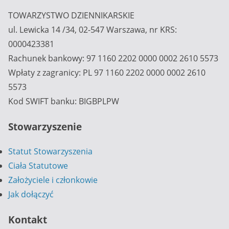
TOWARZYSTWO DZIENNIKARSKIE
ul. Lewicka 14 /34, 02-547 Warszawa, nr KRS:
0000423381
Rachunek bankowy: 97 1160 2202 0000 0002 2610 5573
Wpłaty z zagranicy: PL 97 1160 2202 0000 0002 2610
5573
Kod SWIFT banku: BIGBPLPW
Stowarzyszenie
Statut Stowarzyszenia
Ciała Statutowe
Założyciele i członkowie
Jak dołączyć
Kontakt