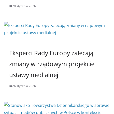
28 stycznia 2026
Eksperci Rady Europy zalecają
zmiany w rządowym projekcie
ustawy medialnej
26 stycznia 2026