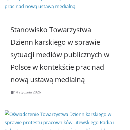
Stanowisko Towarzystwa
Dziennikarskiego w sprawie
sytuacji mediów publicznych w
Polsce w kontekście prac nad
nową ustawą medialną
14 stycznia 2026