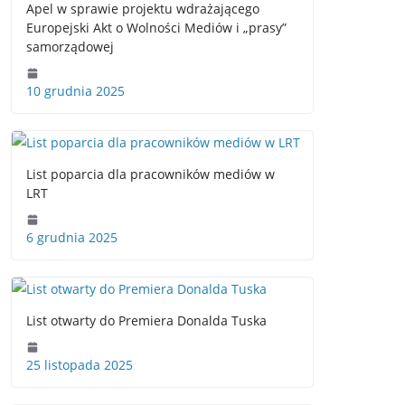
Apel w sprawie projektu wdrażającego
Europejski Akt o Wolności Mediów i „prasy”
samorządowej
10 grudnia 2025
List poparcia dla pracowników mediów w
LRT
6 grudnia 2025
List otwarty do Premiera Donalda Tuska
25 listopada 2025