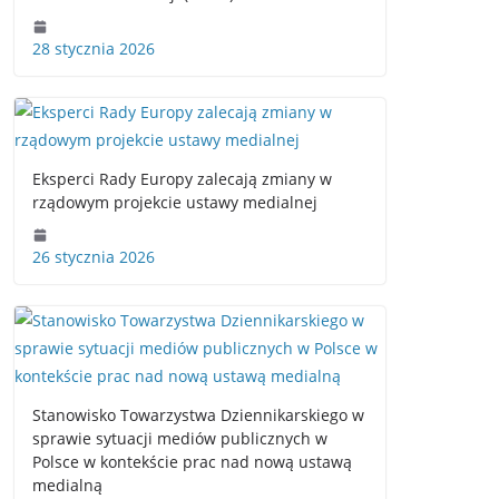
28 stycznia 2026
Eksperci Rady Europy zalecają zmiany w
rządowym projekcie ustawy medialnej
26 stycznia 2026
Stanowisko Towarzystwa Dziennikarskiego w
sprawie sytuacji mediów publicznych w
Polsce w kontekście prac nad nową ustawą
medialną