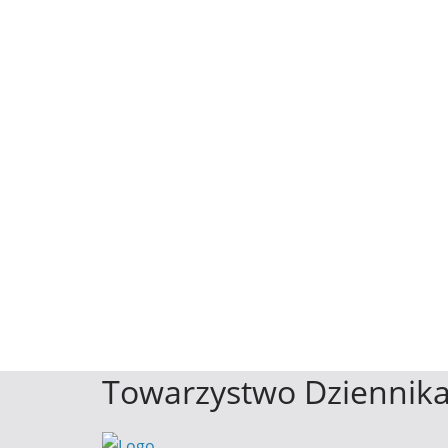
Towarzystwo Dziennika