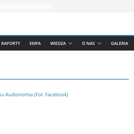
RAPORTY
EMFA
WIEDZA
O NAS
GALERIA