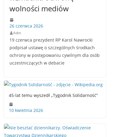
wolności mediów
26 czerwca 2026
Adm
19 czerwca prezydent RP Karol Nawrocki
podpisał ustawę o szczególnych środkach
ochrony w postępowaniu cywilnym dla osób
uczestniczących w debacie
45-lat temu wyszedł „Tygodnik Solidarność”
10 kwietnia 2026