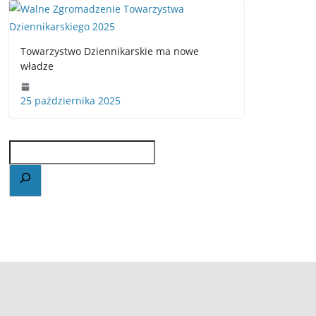
Towarzystwo Dziennikarskie ma nowe
władze
25 października 2025