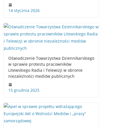
14 stycznia 2026
Oświadczenie Towarzystwa Dziennikarskiego
w sprawie protestu pracowników
Litewskiego Radia i Telewizji w obronie
niezależności mediów publicznych
15 grudnia 2025