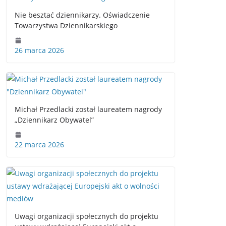
Nie besztać dziennikarzy. Oświadczenie
Towarzystwa Dziennikarskiego
26 marca 2026
Michał Przedlacki został laureatem nagrody
„Dziennikarz Obywatel”
22 marca 2026
Uwagi organizacji społecznych do projektu