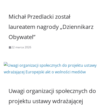
Michał Przedlacki został
laureatem nagrody „Dziennikarz
Obywatel”
22 marca 2026
Uwagi organizacji społecznych do
projektu ustawy wdrażającej