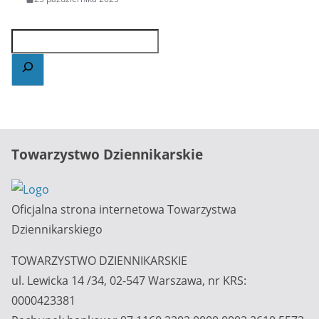
Towarzystwo Dziennikarskie
Oficjalna strona internetowa Towarzystwa
Dziennikarskiego
TOWARZYSTWO DZIENNIKARSKIE
ul. Lewicka 14 /34, 02-547 Warszawa, nr KRS:
0000423381