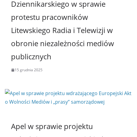
Dziennikarskiego w sprawie
protestu pracowników
Litewskiego Radia i Telewizji w
obronie niezależności mediów
publicznych
15 grudnia 2025
Apel w sprawie projektu