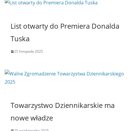
List otwarty do Premiera Donalda
Tuska
25 listopada 2025
Towarzystwo Dziennikarskie ma
nowe władze
25 października 2025