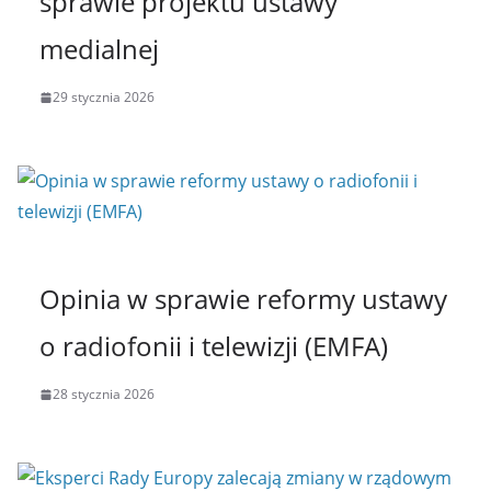
sprawie projektu ustawy
medialnej
29 stycznia 2026
Opinia w sprawie reformy ustawy
o radiofonii i telewizji (EMFA)
28 stycznia 2026