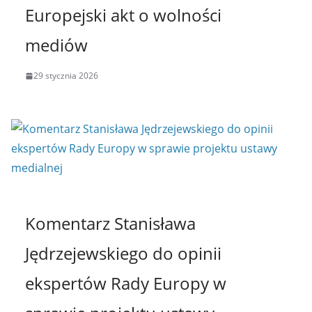
Europejski akt o wolności
mediów
29 stycznia 2026
Komentarz Stanisława
Jędrzejewskiego do opinii
ekspertów Rady Europy w