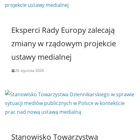
Eksperci Rady Europy zalecają
zmiany w rządowym projekcie
ustawy medialnej
26 stycznia 2026
Stanowisko Towarzystwa