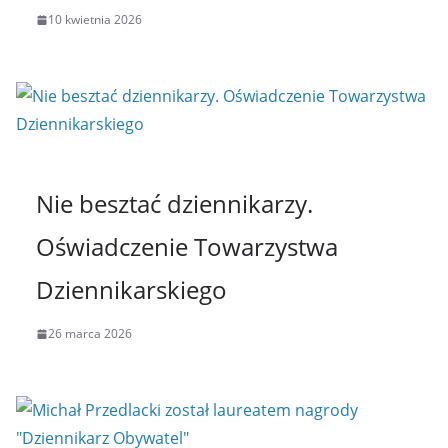
10 kwietnia 2026
Nie besztać dziennikarzy.
Oświadczenie Towarzystwa
Dziennikarskiego
26 marca 2026