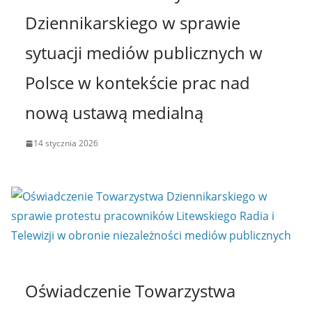
Dziennikarskiego w sprawie
sytuacji mediów publicznych w
Polsce w kontekście prac nad
nową ustawą medialną
14 stycznia 2026
Oświadczenie Towarzystwa