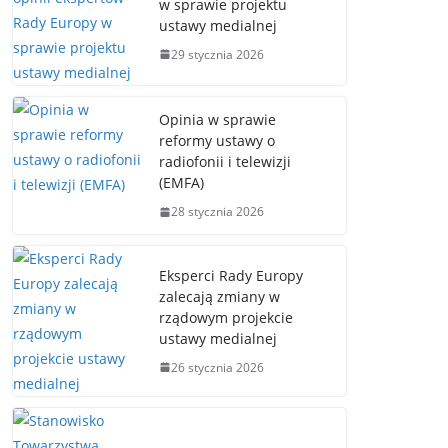
w sprawie projektu
ustawy medialnej
29 stycznia 2026
Opinia w sprawie
reformy ustawy o
radiofonii i telewizji
(EMFA)
28 stycznia 2026
Eksperci Rady Europy
zalecają zmiany w
rządowym projekcie
ustawy medialnej
26 stycznia 2026