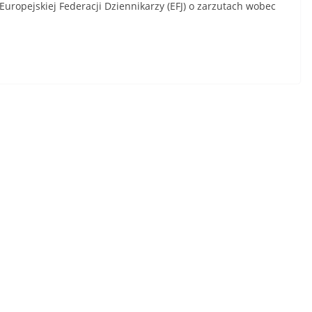
Europejskiej Federacji Dziennikarzy (EFJ) o zarzutach wobec