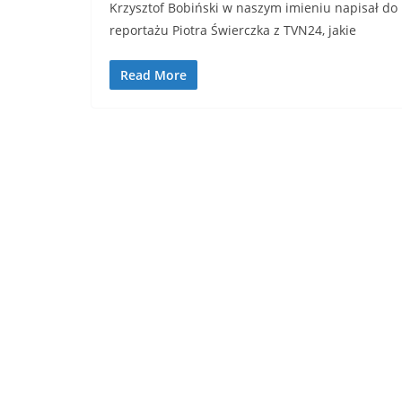
Krzysztof Bobiński w naszym imieniu napisał do 
reportażu Piotra Świerczka z TVN24, jakie
Read More