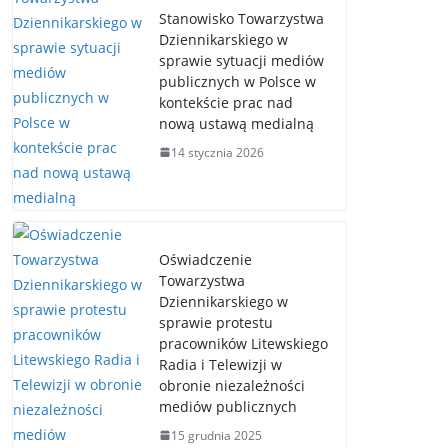
Stanowisko Towarzystwa
Dziennikarskiego w
sprawie sytuacji mediów
publicznych w Polsce w
kontekście prac nad
nową ustawą medialną
14 stycznia 2026
Oświadczenie
Towarzystwa
Dziennikarskiego w
sprawie protestu
pracowników Litewskiego
Radia i Telewizji w
obronie niezależności
mediów publicznych
15 grudnia 2025