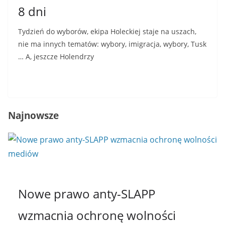
8 dni
Tydzień do wyborów, ekipa Holeckiej staje na uszach,
nie ma innych tematów: wybory, imigracja, wybory, Tusk
… A, jeszcze Holendrzy
Read More
Najnowsze
Nowe prawo anty-SLAPP
wzmacnia ochronę wolności