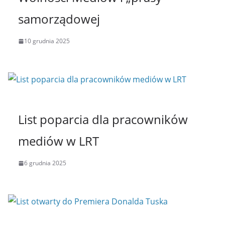
samorządowej
10 grudnia 2025
List poparcia dla pracowników
mediów w LRT
6 grudnia 2025