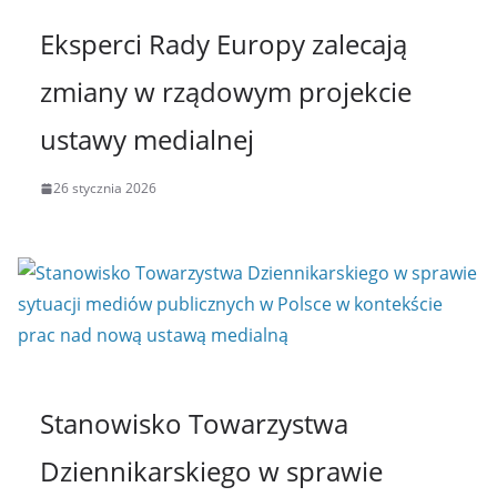
Eksperci Rady Europy zalecają
zmiany w rządowym projekcie
ustawy medialnej
26 stycznia 2026
Stanowisko Towarzystwa
Dziennikarskiego w sprawie