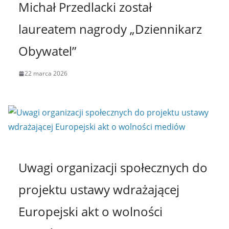
Michał Przedlacki został
laureatem nagrody „Dziennikarz
Obywatel”
22 marca 2026
Uwagi organizacji społecznych do
projektu ustawy wdrażającej
Europejski akt o wolności