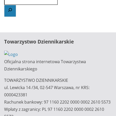
Towarzystwo Dziennikarskie
Oficjalna strona internetowa Towarzystwa
Dziennikarskiego
TOWARZYSTWO DZIENNIKARSKIE
ul. Lewicka 14 /34, 02-547 Warszawa, nr KRS:
0000423381
Rachunek bankowy: 97 1160 2202 0000 0002 2610 5573
Wpłaty z zagranicy: PL 97 1160 2202 0000 0002 2610