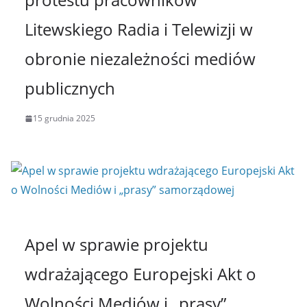
Litewskiego Radia i Telewizji w
obronie niezależności mediów
publicznych
15 grudnia 2025
Apel w sprawie projektu
wdrażającego Europejski Akt o
Wolności Mediów i „prasy”