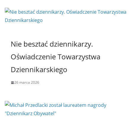
Nie besztać dziennikarzy.
Oświadczenie Towarzystwa
Dziennikarskiego
26 marca 2026