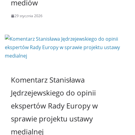
mediów
29 stycznia 2026
Komentarz Stanisława
Jędrzejewskiego do opinii
ekspertów Rady Europy w
sprawie projektu ustawy
medialnej