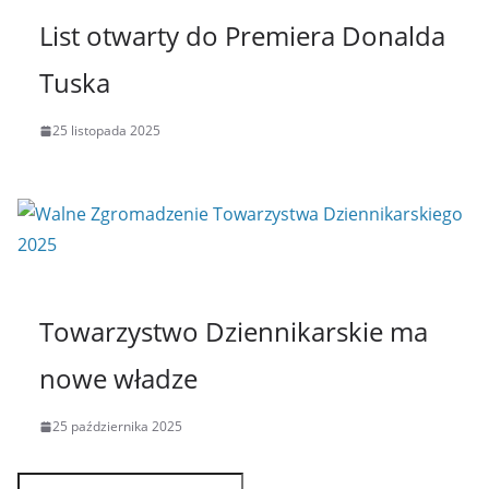
List otwarty do Premiera Donalda
Tuska
25 listopada 2025
Towarzystwo Dziennikarskie ma
nowe władze
25 października 2025