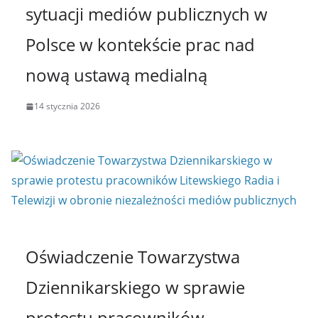
sytuacji mediów publicznych w
Polsce w kontekście prac nad
nową ustawą medialną
14 stycznia 2026
Oświadczenie Towarzystwa
Dziennikarskiego w sprawie
protestu pracowników