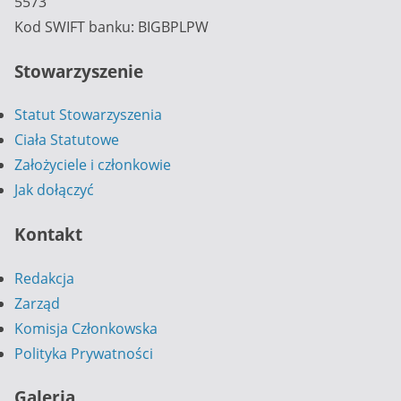
5573
Kod SWIFT banku: BIGBPLPW
Stowarzyszenie
Statut Stowarzyszenia
Ciała Statutowe
Założyciele i członkowie
Jak dołączyć
Kontakt
Redakcja
Zarząd
Komisja Członkowska
Polityka Prywatności
Galeria