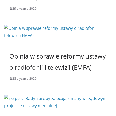
29 stycznia 2026
Opinia w sprawie reformy ustawy
o radiofonii i telewizji (EMFA)
28 stycznia 2026