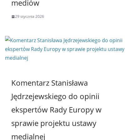
mediów
29 stycznia 2026
Komentarz Stanisława
Jędrzejewskiego do opinii
ekspertów Rady Europy w
sprawie projektu ustawy
medialnej