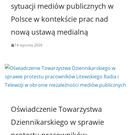
sytuacji mediów publicznych w
Polsce w kontekście prac nad
nową ustawą medialną
14 stycznia 2026
Oświadczenie Towarzystwa
Dziennikarskiego w sprawie
protestu pracowników