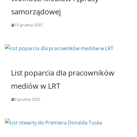
samorządowej
10 grudnia 2025
List poparcia dla pracowników
mediów w LRT
6 grudnia 2025