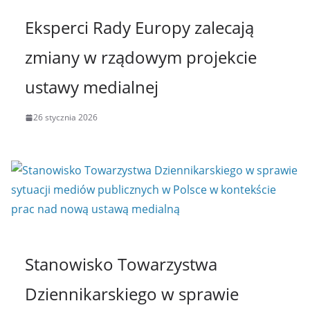
Eksperci Rady Europy zalecają
zmiany w rządowym projekcie
ustawy medialnej
26 stycznia 2026
Stanowisko Towarzystwa
Dziennikarskiego w sprawie