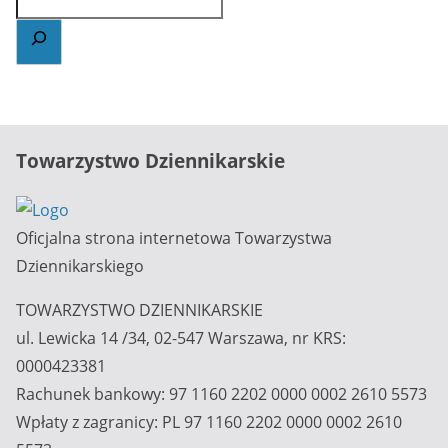
Towarzystwo Dziennikarskie
Oficjalna strona internetowa Towarzystwa
Dziennikarskiego
TOWARZYSTWO DZIENNIKARSKIE
ul. Lewicka 14 /34, 02-547 Warszawa, nr KRS:
0000423381
Rachunek bankowy: 97 1160 2202 0000 0002 2610 5573
Wpłaty z zagranicy: PL 97 1160 2202 0000 0002 2610