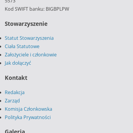
5573
Kod SWIFT banku: BIGBPLPW
Stowarzyszenie
Statut Stowarzyszenia
Ciała Statutowe
Założyciele i członkowie
Jak dołączyć
Kontakt
Redakcja
Zarząd
Komisja Członkowska
Polityka Prywatności
Galeria