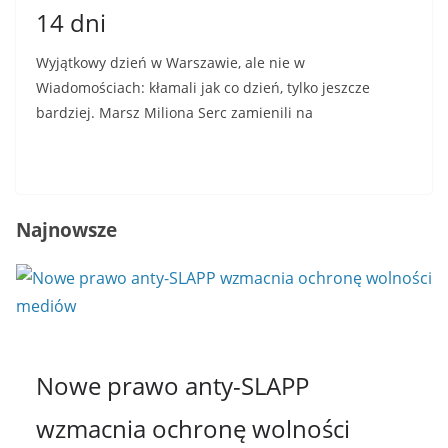
14 dni
Wyjątkowy dzień w Warszawie, ale nie w
Wiadomościach: kłamali jak co dzień, tylko jeszcze
bardziej. Marsz Miliona Serc zamienili na
Read More
Najnowsze
Nowe prawo anty-SLAPP
wzmacnia ochronę wolności