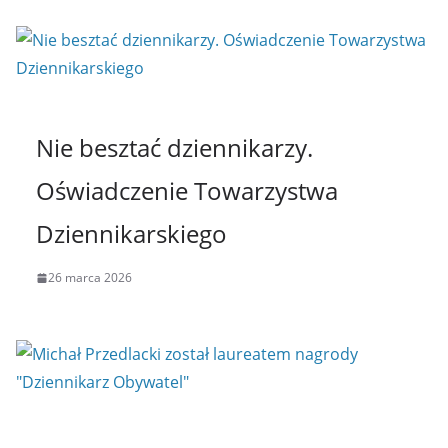
Nie besztać dziennikarzy.
Oświadczenie Towarzystwa
Dziennikarskiego
26 marca 2026