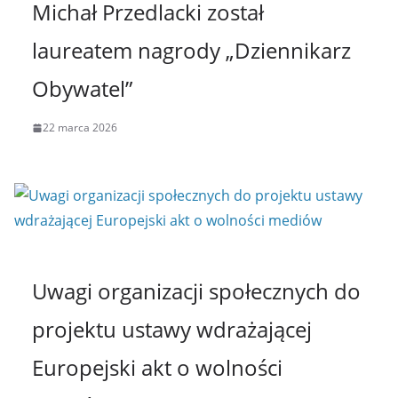
Michał Przedlacki został
laureatem nagrody „Dziennikarz
Obywatel”
22 marca 2026
Uwagi organizacji społecznych do
projektu ustawy wdrażającej
Europejski akt o wolności