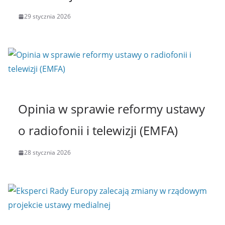
29 stycznia 2026
Opinia w sprawie reformy ustawy
o radiofonii i telewizji (EMFA)
28 stycznia 2026