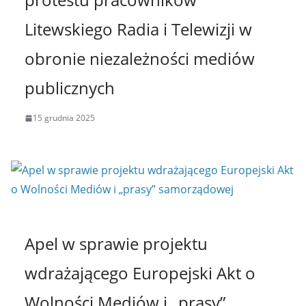
Litewskiego Radia i Telewizji w
obronie niezależności mediów
publicznych
15 grudnia 2025
Apel w sprawie projektu
wdrażającego Europejski Akt o
Wolności Mediów i „prasy”