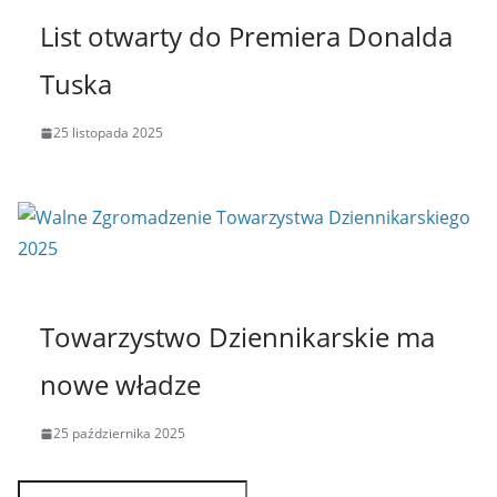
List otwarty do Premiera Donalda
Tuska
25 listopada 2025
Towarzystwo Dziennikarskie ma
nowe władze
25 października 2025