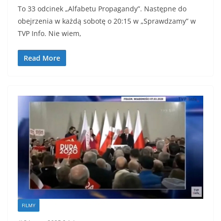
To 33 odcinek „Alfabetu Propagandy”. Następne do
obejrzenia w każdą sobotę o 20:15 w „Sprawdzamy” w
TVP Info. Nie wiem,
Read More
FILMY