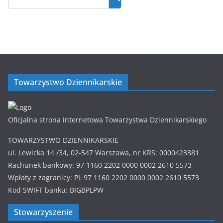
Towarzystwo Dziennikarskie
Oficjalna strona internetowa Towarzystwa Dziennikarskiego
TOWARZYSTWO DZIENNIKARSKIE
ul. Lewicka 14 /34, 02-547 Warszawa, nr KRS: 0000423381
Rachunek bankowy: 97 1160 2202 0000 0002 2610 5573
Wpłaty z zagranicy: PL 97 1160 2202 0000 0002 2610 5573
Kod SWIFT banku: BIGBPLPW
Stowarzyszenie