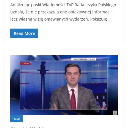
Analizując paski Wiadomości TVP Rada Języka Polskiego
uznała, że nie przekazują one obiektywnej informacji,
lecz własną wizję omawianych wydarzeń. Pokazuję
Read More
FILMY