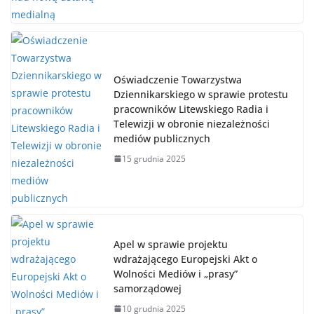
Oświadczenie Towarzystwa
Dziennikarskiego w sprawie protestu
pracowników Litewskiego Radia i
Telewizji w obronie niezależności
mediów publicznych
15 grudnia 2025
Apel w sprawie projektu
wdrażającego Europejski Akt o
Wolności Mediów i „prasy”
samorządowej
10 grudnia 2025