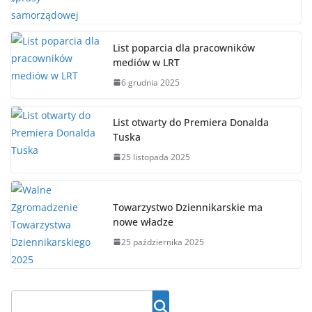
List poparcia dla pracowników
mediów w LRT
6 grudnia 2025
List otwarty do Premiera Donalda
Tuska
25 listopada 2025
Towarzystwo Dziennikarskie ma
nowe władze
25 października 2025