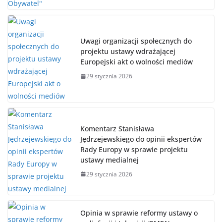
Uwagi organizacji społecznych do
projektu ustawy wdrażającej
Europejski akt o wolności mediów
29 stycznia 2026
Komentarz Stanisława
Jędrzejewskiego do opinii ekspertów
Rady Europy w sprawie projektu
ustawy medialnej
29 stycznia 2026
Opinia w sprawie reformy ustawy o