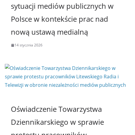
sytuacji mediów publicznych w
Polsce w kontekście prac nad
nową ustawą medialną
14 stycznia 2026
Oświadczenie Towarzystwa
Dziennikarskiego w sprawie
protestu pracowników