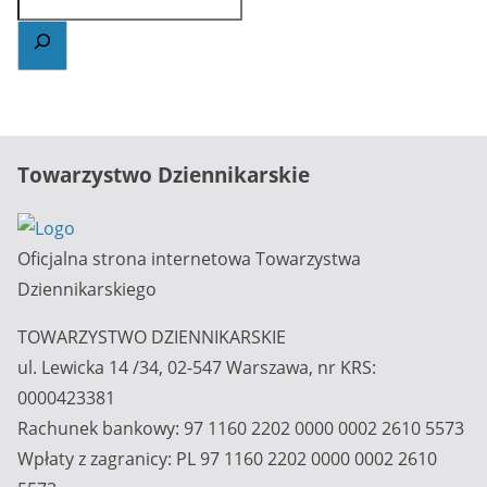
Towarzystwo Dziennikarskie
Oficjalna strona internetowa Towarzystwa
Dziennikarskiego
TOWARZYSTWO DZIENNIKARSKIE
ul. Lewicka 14 /34, 02-547 Warszawa, nr KRS:
0000423381
Rachunek bankowy: 97 1160 2202 0000 0002 2610 5573
Wpłaty z zagranicy: PL 97 1160 2202 0000 0002 2610