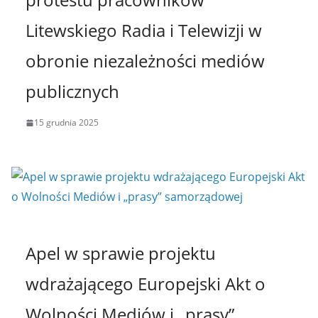
Litewskiego Radia i Telewizji w
obronie niezależności mediów
publicznych
15 grudnia 2025
Apel w sprawie projektu
wdrażającego Europejski Akt o
Wolności Mediów i „prasy”