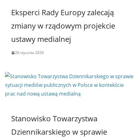
Eksperci Rady Europy zalecają
zmiany w rządowym projekcie
ustawy medialnej
26 stycznia 2026
Stanowisko Towarzystwa
Dziennikarskiego w sprawie