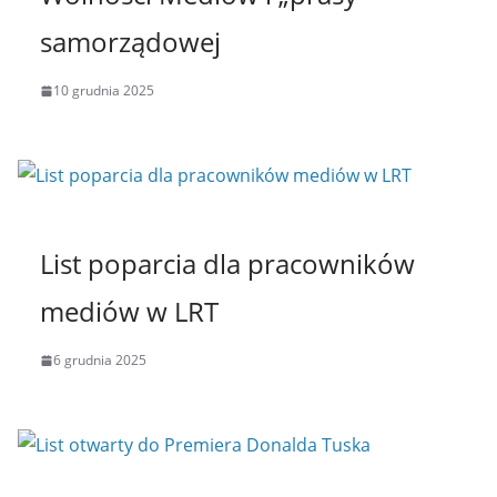
samorządowej
10 grudnia 2025
List poparcia dla pracowników
mediów w LRT
6 grudnia 2025