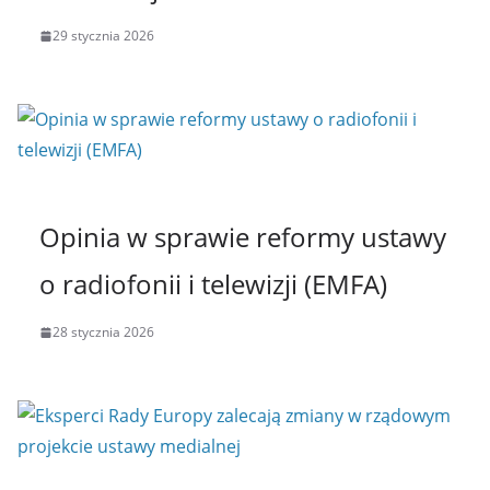
29 stycznia 2026
Opinia w sprawie reformy ustawy
o radiofonii i telewizji (EMFA)
28 stycznia 2026