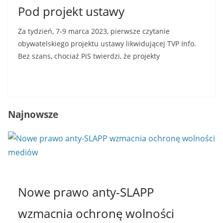
Pod projekt ustawy
Za tydzień, 7-9 marca 2023, pierwsze czytanie
obywatelskiego projektu ustawy likwidującej TVP Info.
Bez szans, chociaż PiS twierdzi, że projekty
Read More
Najnowsze
Nowe prawo anty-SLAPP
wzmacnia ochronę wolności