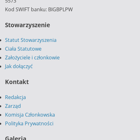
5573
Kod SWIFT banku: BIGBPLPW
Stowarzyszenie
Statut Stowarzyszenia
Ciała Statutowe
Założyciele i członkowie
Jak dołączyć
Kontakt
Redakcja
Zarząd
Komisja Członkowska
Polityka Prywatności
Galeria