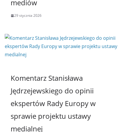
mediów
29 stycznia 2026
Komentarz Stanisława
Jędrzejewskiego do opinii
ekspertów Rady Europy w
sprawie projektu ustawy
medialnej