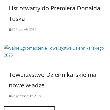
List otwarty do Premiera Donalda
Tuska
25 listopada 2025
Towarzystwo Dziennikarskie ma
nowe władze
25 października 2025