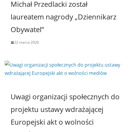
Michał Przedlacki został
laureatem nagrody „Dziennikarz
Obywatel”
22 marca 2026
Uwagi organizacji społecznych do
projektu ustawy wdrażającej
Europejski akt o wolności