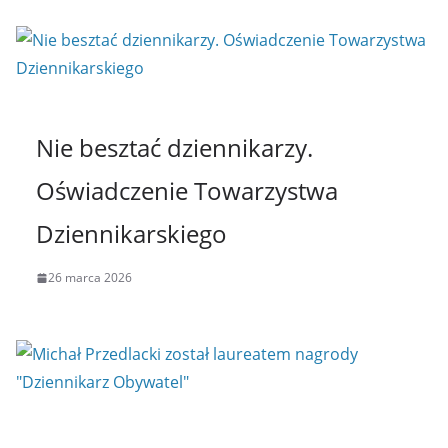
Nie besztać dziennikarzy.
Oświadczenie Towarzystwa
Dziennikarskiego
26 marca 2026