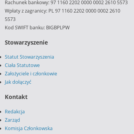
Rachunek bankowy: 97 1160 2202 0000 0002 2610 5573
Wpłaty z zagranicy: PL 97 1160 2202 0000 0002 2610
5573
Kod SWIFT banku: BIGBPLPW
Stowarzyszenie
Statut Stowarzyszenia
Ciała Statutowe
Założyciele i członkowie
Jak dołączyć
Kontakt
Redakcja
Zarząd
Komisja Członkowska