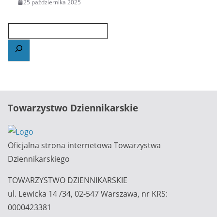
25 października 2025
Towarzystwo Dziennikarskie
Oficjalna strona internetowa Towarzystwa
Dziennikarskiego
TOWARZYSTWO DZIENNIKARSKIE
ul. Lewicka 14 /34, 02-547 Warszawa, nr KRS:
0000423381