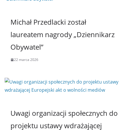
Michał Przedlacki został
laureatem nagrody „Dziennikarz
Obywatel”
22 marca 2026
Uwagi organizacji społecznych do
projektu ustawy wdrażającej