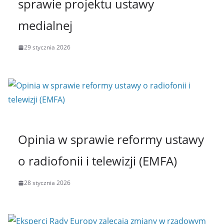
sprawie projektu ustawy
medialnej
29 stycznia 2026
Opinia w sprawie reformy ustawy
o radiofonii i telewizji (EMFA)
28 stycznia 2026