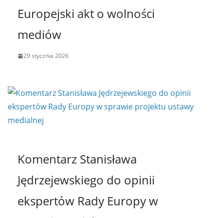
Europejski akt o wolności
mediów
29 stycznia 2026
Komentarz Stanisława
Jędrzejewskiego do opinii
ekspertów Rady Europy w