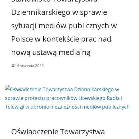
Dziennikarskiego w sprawie
sytuacji mediów publicznych w
Polsce w kontekście prac nad
nową ustawą medialną
14 stycznia 2026
Oświadczenie Towarzystwa