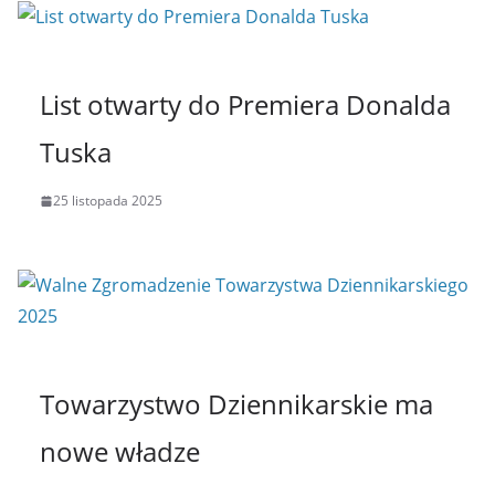
List otwarty do Premiera Donalda
Tuska
25 listopada 2025
Towarzystwo Dziennikarskie ma
nowe władze