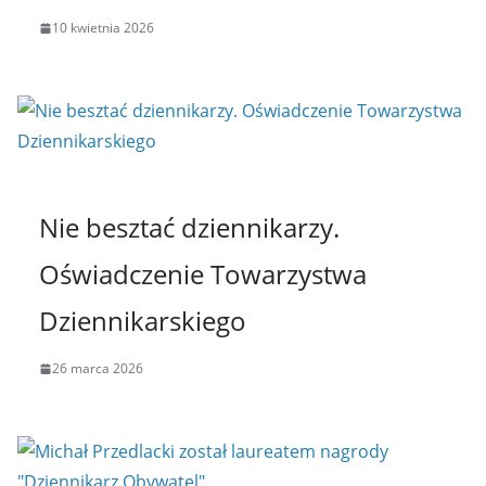
10 kwietnia 2026
Nie besztać dziennikarzy.
Oświadczenie Towarzystwa
Dziennikarskiego
26 marca 2026