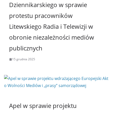
Dziennikarskiego w sprawie
protestu pracowników
Litewskiego Radia i Telewizji w
obronie niezależności mediów
publicznych
15 grudnia 2025
Apel w sprawie projektu