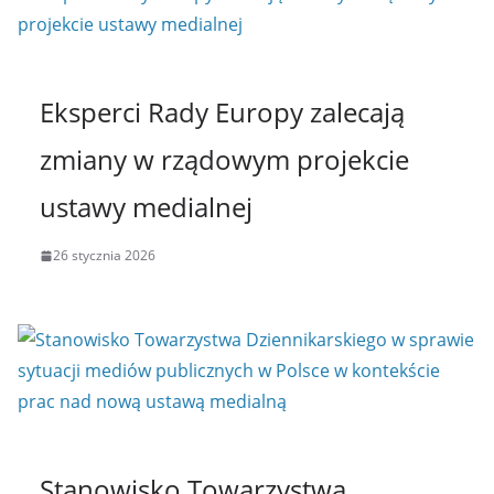
Eksperci Rady Europy zalecają
zmiany w rządowym projekcie
ustawy medialnej
26 stycznia 2026
Stanowisko Towarzystwa