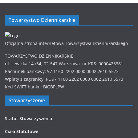
Towarzystwo Dziennikarskie
Oficjalna strona internetowa Towarzystwa Dziennikarskiego
TOWARZYSTWO DZIENNIKARSKIE
ul. Lewicka 14 /34, 02-547 Warszawa, nr KRS: 0000423381
Rachunek bankowy: 97 1160 2202 0000 0002 2610 5573
Wpłaty z zagranicy: PL 97 1160 2202 0000 0002 2610 5573
Kod SWIFT banku: BIGBPLPW
Stowarzyszenie
Statut Stowarzyszenia
Ciała Statutowe