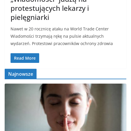
protestujących lekarzy i
pielęgniarki
Nawet w 20 rocznicę ataku na World Trade Center
Wiadomości trzymają rękę na pulsie aktualnych
wydarzeń. Protestowi pracowników ochrony zdrowia
Read More
Najnowsze