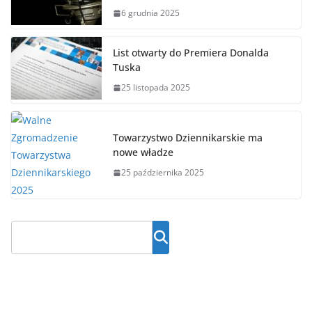
6 grudnia 2025
List otwarty do Premiera Donalda
Tuska
25 listopada 2025
Towarzystwo Dziennikarskie ma
nowe władze
25 października 2025