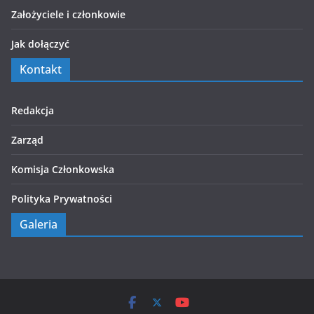
Założyciele i członkowie
Jak dołączyć
Kontakt
Redakcja
Zarząd
Komisja Członkowska
Polityka Prywatności
Galeria