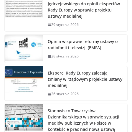
Jędrzejewskiego do opinii ekspertów
Rady Europy w sprawie projektu
ustawy medialnej
29 stycznia 2026
Opinia w sprawie reformy ustawy o
radiofonii i telewizji (EMFA)
28 stycznia 2026
Eksperci Rady Europy zalecają
zmiany w rządowym projekcie ustawy
medialnej
26 stycznia 2026
Stanowisko Towarzystwa
Dziennikarskiego w sprawie sytuacji
mediów publicznych w Polsce w
kontekście prac nad nową ustawą