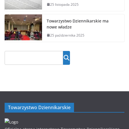
25 listopada 2025
Towarzystwo Dziennikarskie ma
nowe władze
25 października 2025
Towarzystwo Dziennikarskie