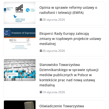
Opinia w sprawie reformy ustawy o
radiofonii i telewizji (EMFA)
28 stycznia 2026
Eksperci Rady Europy zalecają
zmiany w rządowym projekcie ustawy
medialnej
26 stycznia 2026
Stanowisko Towarzystwa
Dziennikarskiego w sprawie sytuacji
mediów publicznych w Polsce w
kontekście prac nad nową ustawą
medialną
14 stycznia 2026
Oświadczenie Towarzystwa