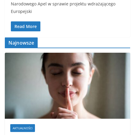
Narodowego Apel w sprawie projektu wdrażającego
Europejski
Read More
Najnowsze
AKTUALNOŚCI