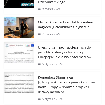
Dziennikarskiego
26 marca 2026
Michał Przedlacki został laureatem
nagrody „Dziennikarz Obywatel”
22 marca 2026
Uwagi organizacji społecznych do
projektu ustawy wdrażającej
Europejski akt o wolności mediów
29 stycznia 2026
Komentarz Stanisława
Jędrzejewskiego do opinii ekspertów
Rady Europy w sprawie projektu
ustawy medialnej
29 stycznia 2026