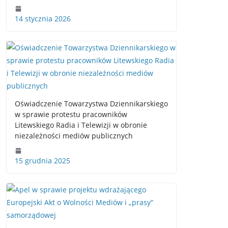
14 stycznia 2026
Oświadczenie Towarzystwa Dziennikarskiego
w sprawie protestu pracowników
Litewskiego Radia i Telewizji w obronie
niezależności mediów publicznych
15 grudnia 2025