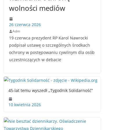
wolności mediów
26 czerwca 2026
Adm
19 czerwca prezydent RP Karol Nawrocki
podpisał ustawę o szczególnych środkach
ochrony w postępowaniu cywilnym dla osób
uczestniczących w debacie
45-lat temu wyszedł „Tygodnik Solidarność”
10 kwietnia 2026