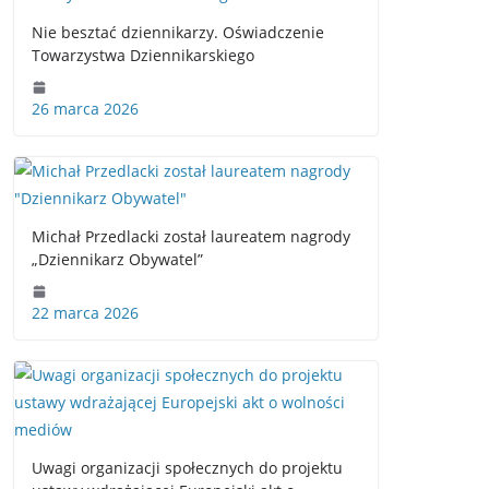
Nie besztać dziennikarzy. Oświadczenie
Towarzystwa Dziennikarskiego
26 marca 2026
Michał Przedlacki został laureatem nagrody
„Dziennikarz Obywatel”
22 marca 2026
Uwagi organizacji społecznych do projektu