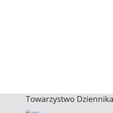
Towarzystwo Dziennika