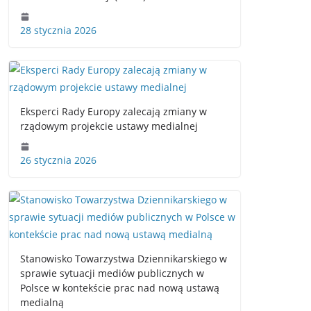
28 stycznia 2026
Eksperci Rady Europy zalecają zmiany w
rządowym projekcie ustawy medialnej
26 stycznia 2026
Stanowisko Towarzystwa Dziennikarskiego w
sprawie sytuacji mediów publicznych w
Polsce w kontekście prac nad nową ustawą
medialną