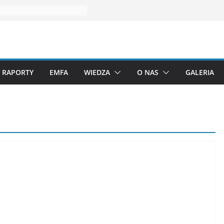
RAPORTY
EMFA
WIEDZA
O NAS
GALERIA