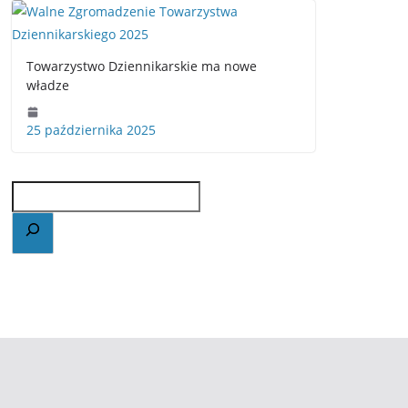
Towarzystwo Dziennikarskie ma nowe
władze
25 października 2025