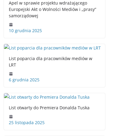
Apel w sprawie projektu wdrażającego
Europejski Akt o Wolności Mediów i „prasy”
samorządowej
10 grudnia 2025
List poparcia dla pracowników mediów w
LRT
6 grudnia 2025
List otwarty do Premiera Donalda Tuska
25 listopada 2025