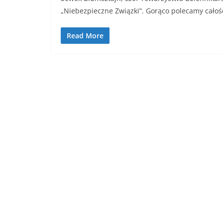
„Niebezpieczne Związki”. Gorąco polecamy całoś
Read More