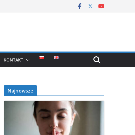
KONTAKT
Najnowsze