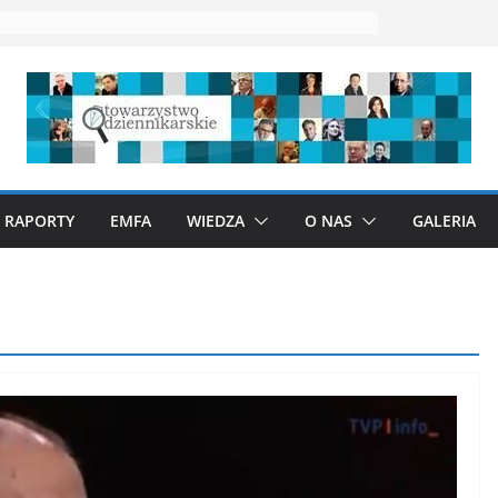
RAPORTY
EMFA
WIEDZA
O NAS
GALERIA