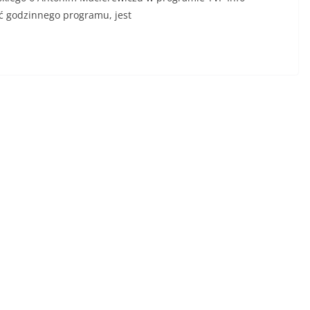
ć godzinnego programu, jest