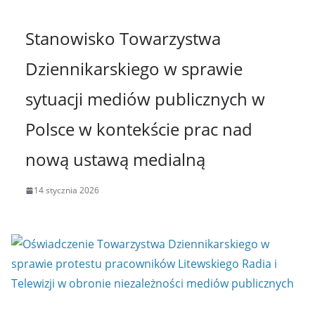
Stanowisko Towarzystwa
Dziennikarskiego w sprawie
sytuacji mediów publicznych w
Polsce w kontekście prac nad
nową ustawą medialną
14 stycznia 2026