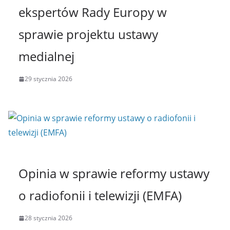
ekspertów Rady Europy w
sprawie projektu ustawy
medialnej
29 stycznia 2026
Opinia w sprawie reformy ustawy
o radiofonii i telewizji (EMFA)
28 stycznia 2026