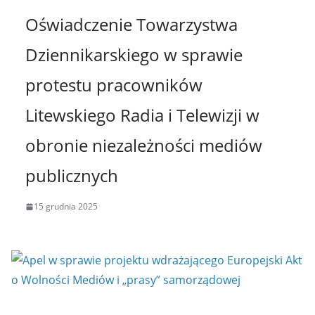
Oświadczenie Towarzystwa
Dziennikarskiego w sprawie
protestu pracowników
Litewskiego Radia i Telewizji w
obronie niezależności mediów
publicznych
15 grudnia 2025