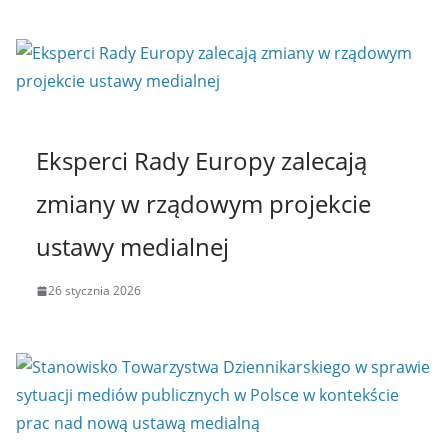
Eksperci Rady Europy zalecają
zmiany w rządowym projekcie
ustawy medialnej
26 stycznia 2026