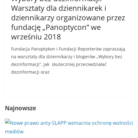
Warsztaty dla dziennikarek i
dziennikarzy organizowane przez
fundację „Panoptycon” we
wrześniu 2018
Fundacja Panoptykon i Fundacji Reporterów zapraszają
na warsztaty dla dziennikarzy i blogerów „Wybory bez
dezinformacji”. Jak skuteczniej przeciwdziałać
dezinformacji oraz
Read More
Najnowsze