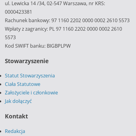
ul. Lewicka 14 /34, 02-547 Warszawa, nr KRS:
0000423381
Rachunek bankowy: 97 1160 2202 0000 0002 2610 5573
Wpłaty z zagranicy: PL 97 1160 2202 0000 0002 2610
5573
Kod SWIFT banku: BIGBPLPW
Stowarzyszenie
Statut Stowarzyszenia
Ciała Statutowe
Założyciele i członkowie
Jak dołączyć
Kontakt
Redakcja