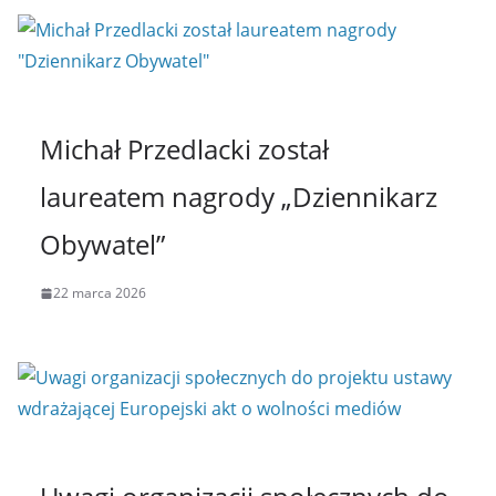
Michał Przedlacki został
laureatem nagrody „Dziennikarz
Obywatel”
22 marca 2026