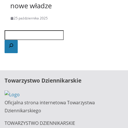
nowe władze
25 października 2025
Towarzystwo Dziennikarskie
Oficjalna strona internetowa Towarzystwa
Dziennikarskiego
TOWARZYSTWO DZIENNIKARSKIE