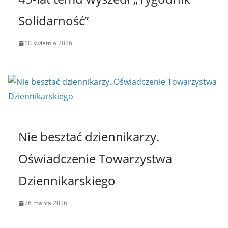
Solidarność”
10 kwietnia 2026
Nie besztać dziennikarzy.
Oświadczenie Towarzystwa
Dziennikarskiego
26 marca 2026