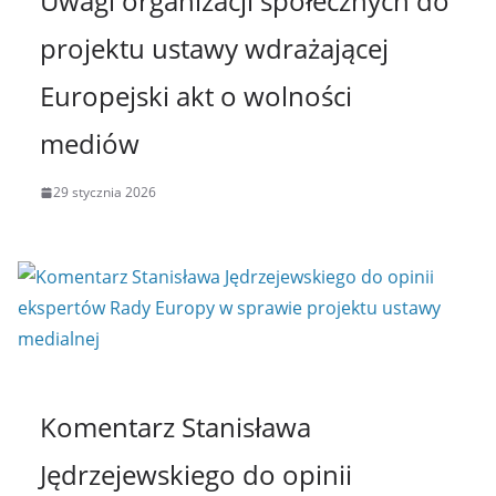
Uwagi organizacji społecznych do
projektu ustawy wdrażającej
Europejski akt o wolności
mediów
29 stycznia 2026
Komentarz Stanisława
Jędrzejewskiego do opinii