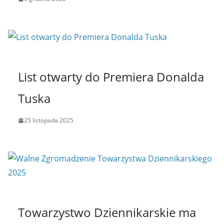
List otwarty do Premiera Donalda
Tuska
25 listopada 2025
Towarzystwo Dziennikarskie ma