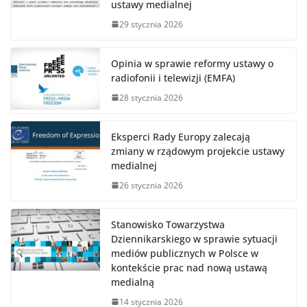
ustawy medialnej
29 stycznia 2026
Opinia w sprawie reformy ustawy o
radiofonii i telewizji (EMFA)
28 stycznia 2026
Eksperci Rady Europy zalecają
zmiany w rządowym projekcie ustawy
medialnej
26 stycznia 2026
Stanowisko Towarzystwa
Dziennikarskiego w sprawie sytuacji
mediów publicznych w Polsce w
kontekście prac nad nową ustawą
medialną
14 stycznia 2026