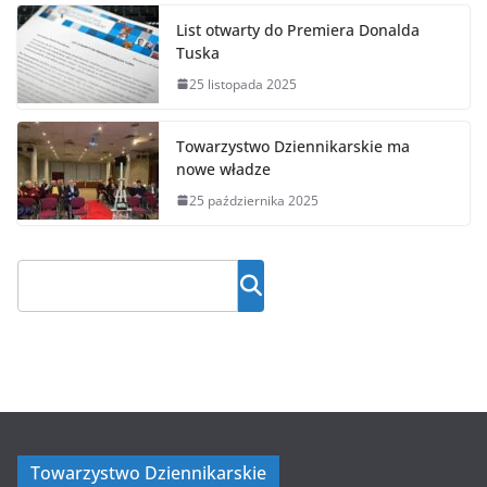
List otwarty do Premiera Donalda
Tuska
25 listopada 2025
Towarzystwo Dziennikarskie ma
nowe władze
25 października 2025
Towarzystwo Dziennikarskie