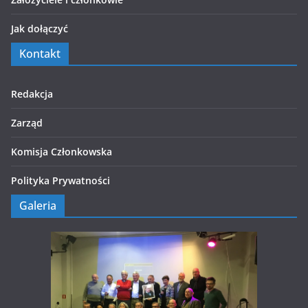
Jak dołączyć
Kontakt
Redakcja
Zarząd
Komisja Członkowska
Polityka Prywatności
Galeria