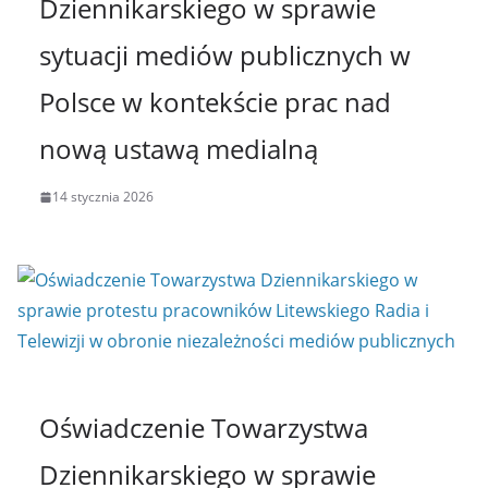
Dziennikarskiego w sprawie
sytuacji mediów publicznych w
Polsce w kontekście prac nad
nową ustawą medialną
14 stycznia 2026
Oświadczenie Towarzystwa
Dziennikarskiego w sprawie