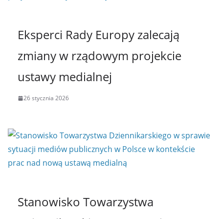
Eksperci Rady Europy zalecają
zmiany w rządowym projekcie
ustawy medialnej
26 stycznia 2026
Stanowisko Towarzystwa