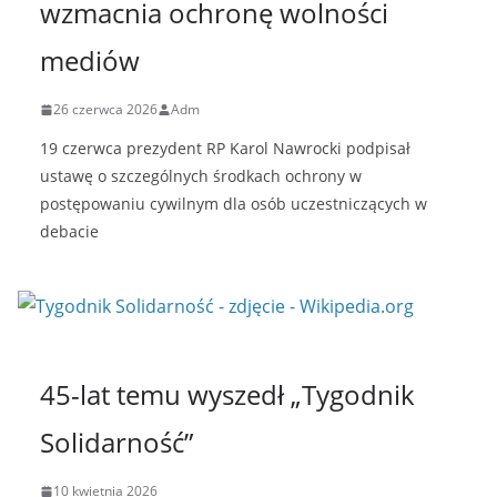
wzmacnia ochronę wolności
mediów
26 czerwca 2026
Adm
19 czerwca prezydent RP Karol Nawrocki podpisał
ustawę o szczególnych środkach ochrony w
postępowaniu cywilnym dla osób uczestniczących w
debacie
45-lat temu wyszedł „Tygodnik
Solidarność”
10 kwietnia 2026