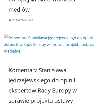
mediów
29 stycznia 2026
Komentarz Stanisława
Jędrzejewskiego do opinii
ekspertów Rady Europy w
sprawie projektu ustawy