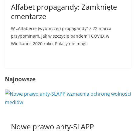
Alfabet propagandy: Zamknięte
cmentarze
W „Alfabecie (wyborczej) propagandy” z 22 marca
przypominam, jak w szczycie pandemii COVID, w
Wielkanoc 2020 roku, Polacy nie mogli
Read More
Najnowsze
Nowe prawo anty-SLAPP