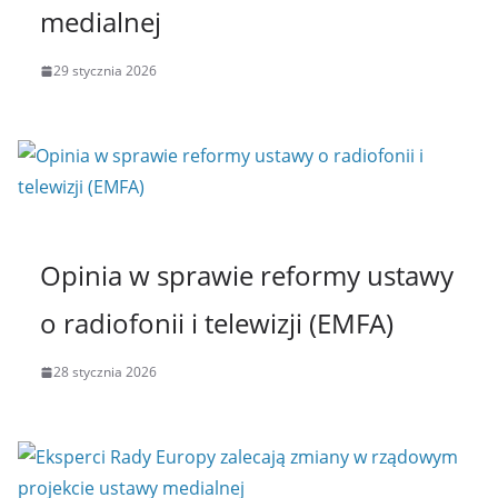
medialnej
29 stycznia 2026
Opinia w sprawie reformy ustawy
o radiofonii i telewizji (EMFA)
28 stycznia 2026