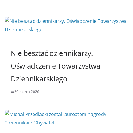
Nie besztać dziennikarzy.
Oświadczenie Towarzystwa
Dziennikarskiego
26 marca 2026