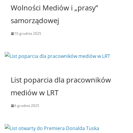
Wolności Mediów i „prasy”
samorządowej
10 grudnia 2025
List poparcia dla pracowników
mediów w LRT
6 grudnia 2025