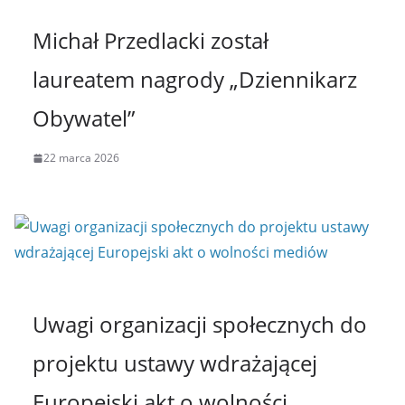
Michał Przedlacki został
laureatem nagrody „Dziennikarz
Obywatel”
22 marca 2026
Uwagi organizacji społecznych do
projektu ustawy wdrażającej
Europejski akt o wolności