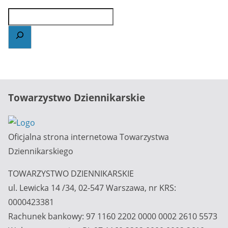
Towarzystwo Dziennikarskie
Oficjalna strona internetowa Towarzystwa
Dziennikarskiego
TOWARZYSTWO DZIENNIKARSKIE
ul. Lewicka 14 /34, 02-547 Warszawa, nr KRS:
0000423381
Rachunek bankowy: 97 1160 2202 0000 0002 2610 5573