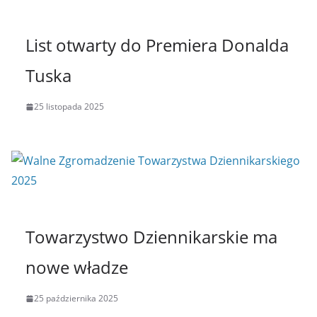
List otwarty do Premiera Donalda
Tuska
25 listopada 2025
Towarzystwo Dziennikarskie ma
nowe władze
25 października 2025