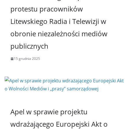
protestu pracowników
Litewskiego Radia i Telewizji w
obronie niezależności mediów
publicznych
15 grudnia 2025
Apel w sprawie projektu
wdrażającego Europejski Akt o