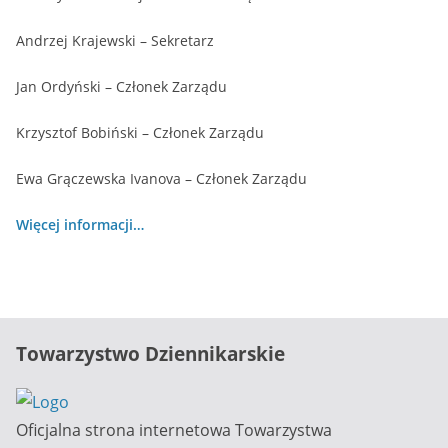
Andrzej Krajewski – Sekretarz
Jan Ordyński – Członek Zarządu
Krzysztof Bobiński – Członek Zarządu
Ewa Grączewska Ivanova – Członek Zarządu
Więcej informacji…
Towarzystwo Dziennikarskie
Oficjalna strona internetowa Towarzystwa