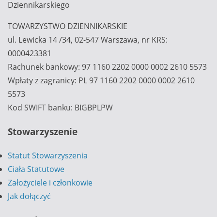
Dziennikarskiego
TOWARZYSTWO DZIENNIKARSKIE
ul. Lewicka 14 /34, 02-547 Warszawa, nr KRS:
0000423381
Rachunek bankowy: 97 1160 2202 0000 0002 2610 5573
Wpłaty z zagranicy: PL 97 1160 2202 0000 0002 2610
5573
Kod SWIFT banku: BIGBPLPW
Stowarzyszenie
Statut Stowarzyszenia
Ciała Statutowe
Założyciele i członkowie
Jak dołączyć