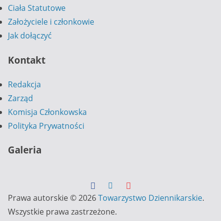
Ciała Statutowe
Założyciele i członkowie
Jak dołączyć
Kontakt
Redakcja
Zarząd
Komisja Członkowska
Polityka Prywatności
Galeria
Prawa autorskie © 2026
Towarzystwo Dziennikarskie
.
Wszystkie prawa zastrzeżone.