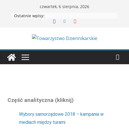
czwartek, 6 sierpnia, 2026
Ostatnie wpisy:
Część analityczna (kliknij)
Wybory samorządowe 2018 – kampania w
mediach między turami