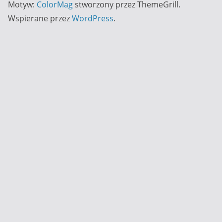
Motyw:
ColorMag
stworzony przez ThemeGrill.
Wspierane przez
WordPress
.