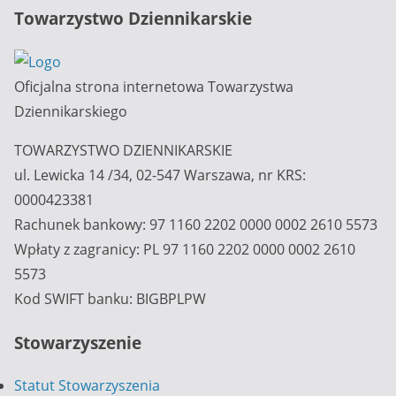
Towarzystwo Dziennikarskie
Oficjalna strona internetowa Towarzystwa
Dziennikarskiego
TOWARZYSTWO DZIENNIKARSKIE
ul. Lewicka 14 /34, 02-547 Warszawa, nr KRS:
0000423381
Rachunek bankowy: 97 1160 2202 0000 0002 2610 5573
Wpłaty z zagranicy: PL 97 1160 2202 0000 0002 2610
5573
Kod SWIFT banku: BIGBPLPW
Stowarzyszenie
Statut Stowarzyszenia