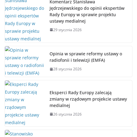
Komentarz Stanisława
Jędrzejewskiego do opinii ekspertów
Rady Europy w sprawie projektu
ustawy medialnej
29 stycznia 2026
Opinia w sprawie reformy ustawy o
radiofonii i telewizji (EMFA)
28 stycznia 2026
Eksperci Rady Europy zalecają
zmiany w rządowym projekcie ustawy
medialnej
26 stycznia 2026