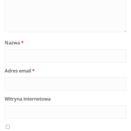
Nazwa
*
Adres email
*
Witryna internetowa