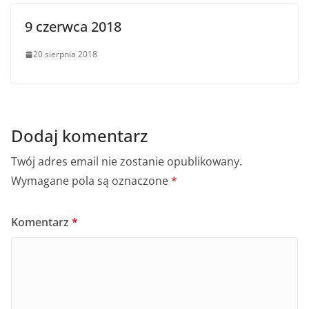
9 czerwca 2018
20 sierpnia 2018
Dodaj komentarz
Twój adres email nie zostanie opublikowany.
Wymagane pola są oznaczone
*
Komentarz
*