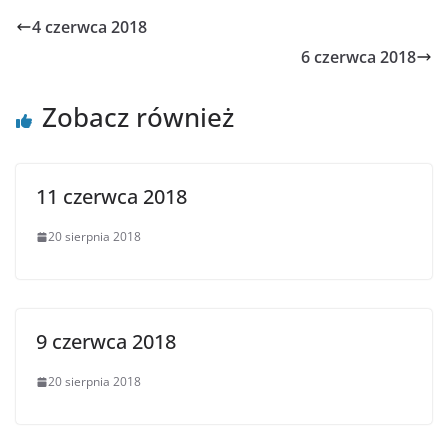
4 czerwca 2018
6 czerwca 2018
Zobacz również
11 czerwca 2018
20 sierpnia 2018
9 czerwca 2018
20 sierpnia 2018