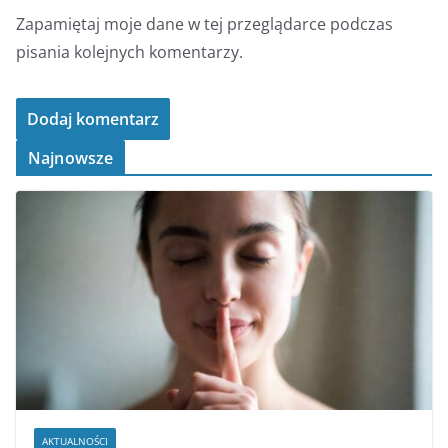
Zapamiętaj moje dane w tej przeglądarce podczas
pisania kolejnych komentarzy.
Najnowsze
AKTUALNOŚCI