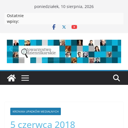
poniedziałek, 10 sierpnia, 2026
Ostatnie
wpisy:
KRONIKA UPADKÓW MEDIALNYCH
5 czerwca 2018