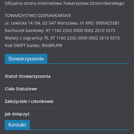
Oficjalna strona internetowa Towarzystwa Dziennikarskiego
TOWARZYSTWO DZIENNIKARSKIE
ul. Lewicka 14 /34, 02-547 Warszawa, nr KRS: 0000423381
Rachunek bankowy: 97 1160 2202 0000 0002 2610 5573
Wpłaty z zagranicy: PL 97 1160 2202 0000 0002 2610 5573
Kod SWIFT banku: BIGBPLPW
Stowarzyszenie
Statut Stowarzyszenia
Ciała Statutowe
Założyciele i członkowie
Jak dołączyć
Kontakt