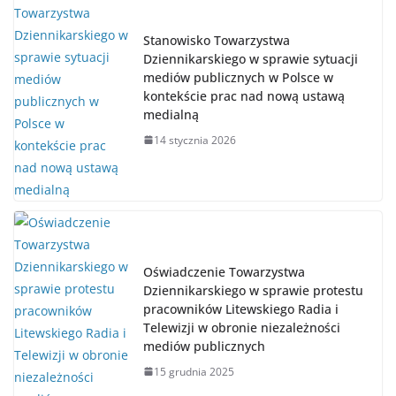
Stanowisko Towarzystwa
Dziennikarskiego w sprawie sytuacji
mediów publicznych w Polsce w
kontekście prac nad nową ustawą
medialną
14 stycznia 2026
Oświadczenie Towarzystwa
Dziennikarskiego w sprawie protestu
pracowników Litewskiego Radia i
Telewizji w obronie niezależności
mediów publicznych
15 grudnia 2025