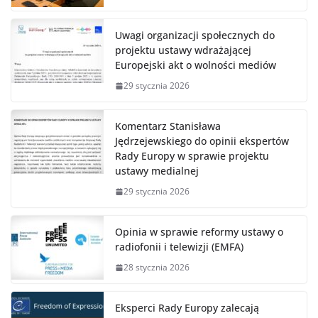
Uwagi organizacji społecznych do
projektu ustawy wdrażającej
Europejski akt o wolności mediów
29 stycznia 2026
Komentarz Stanisława
Jędrzejewskiego do opinii ekspertów
Rady Europy w sprawie projektu
ustawy medialnej
29 stycznia 2026
Opinia w sprawie reformy ustawy o
radiofonii i telewizji (EMFA)
28 stycznia 2026
Eksperci Rady Europy zalecają