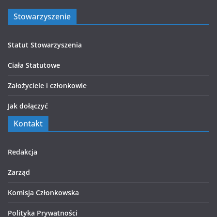
Stowarzyszenie
Statut Stowarzyszenia
Ciała Statutowe
Założyciele i członkowie
Jak dołączyć
Kontakt
Redakcja
Zarząd
Komisja Członkowska
Polityka Prywatności