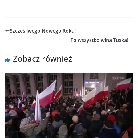
Szczęśliwego Nowego Roku!
To wszystko wina Tuska!
Zobacz również