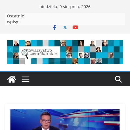
niedziela, 9 sierpnia, 2026
Ostatnie
wpisy: