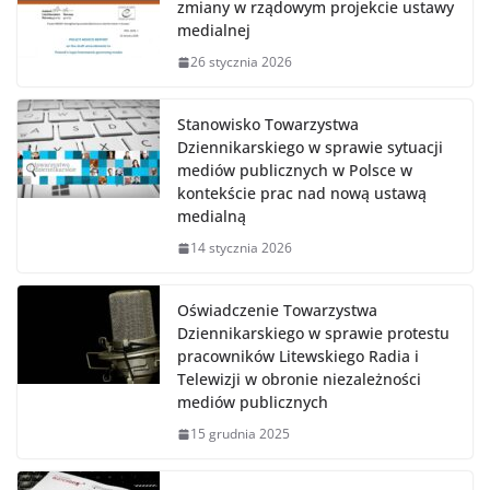
zmiany w rządowym projekcie ustawy
medialnej
26 stycznia 2026
Stanowisko Towarzystwa
Dziennikarskiego w sprawie sytuacji
mediów publicznych w Polsce w
kontekście prac nad nową ustawą
medialną
14 stycznia 2026
Oświadczenie Towarzystwa
Dziennikarskiego w sprawie protestu
pracowników Litewskiego Radia i
Telewizji w obronie niezależności
mediów publicznych
15 grudnia 2025