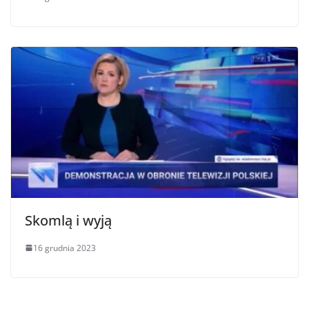
Skomlą i wyją
16 grudnia 2023