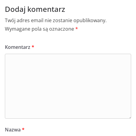
Dodaj komentarz
Twój adres email nie zostanie opublikowany.
Wymagane pola są oznaczone
*
Komentarz
*
Nazwa
*