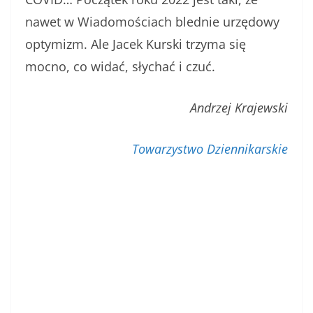
nawet w Wiadomościach blednie urzędowy
optymizm. Ale Jacek Kurski trzyma się
mocno, co widać, słychać i czuć.
Andrzej Krajewski
Towarzystwo Dziennikarskie