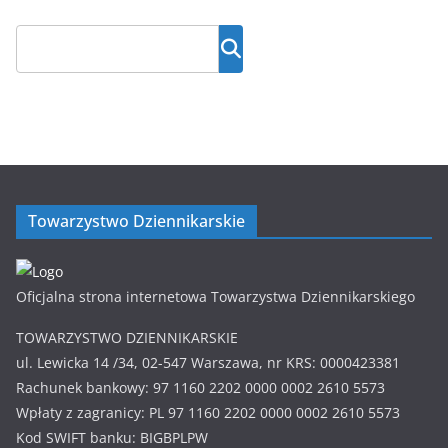
Towarzystwo Dziennikarskie
Oficjalna strona internetowa Towarzystwa Dziennikarskiego
TOWARZYSTWO DZIENNIKARSKIE
ul. Lewicka 14 /34, 02-547 Warszawa, nr KRS: 0000423381
Rachunek bankowy: 97 1160 2202 0000 0002 2610 5573
Wpłaty z zagranicy: PL 97 1160 2202 0000 0002 2610 5573
Kod SWIFT banku: BIGBPLPW