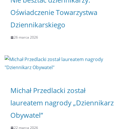
Oświadczenie Towarzystwa
Dziennikarskiego
26 marca 2026
Michał Przedlacki został
laureatem nagrody „Dziennikarz
Obywatel”
22 marca 2026