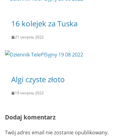
16 kolejek za Tuska
21 sierpnia 2022
Algi czyste złoto
19 sierpnia 2022
Dodaj komentarz
Twój adres email nie zostanie opublikowany.