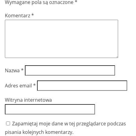
Wymagane pola są oznaczone
*
Komentarz
*
Nazwa
*
Adres email
*
Witryna internetowa
Zapamiętaj moje dane w tej przeglądarce podczas
pisania kolejnych komentarzy.