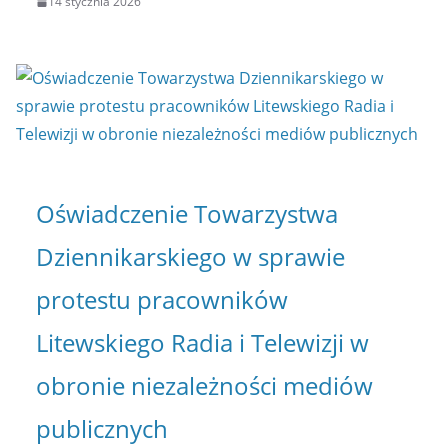
14 stycznia 2026
Oświadczenie Towarzystwa
Dziennikarskiego w sprawie
protestu pracowników
Litewskiego Radia i Telewizji w
obronie niezależności mediów
publicznych