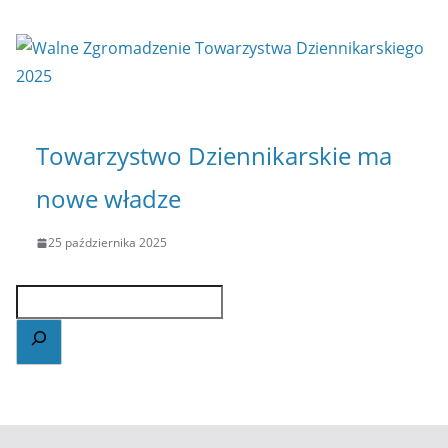
Towarzystwo Dziennikarskie ma
nowe władze
25 października 2025