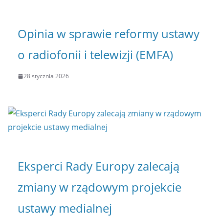
Opinia w sprawie reformy ustawy
o radiofonii i telewizji (EMFA)
28 stycznia 2026
Eksperci Rady Europy zalecają
zmiany w rządowym projekcie
ustawy medialnej