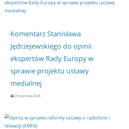
Komentarz Stanisława
Jędrzejewskiego do opinii
ekspertów Rady Europy w
sprawie projektu ustawy
medialnej
29 stycznia 2026