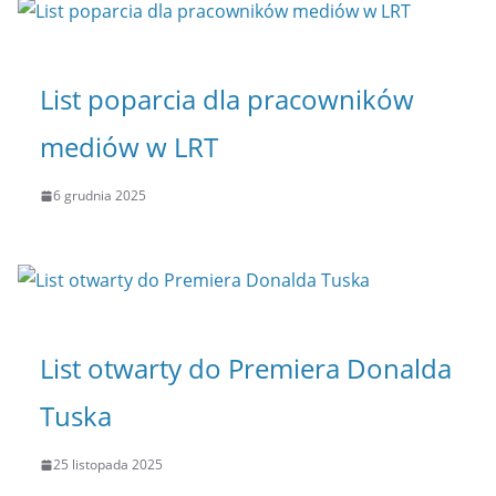
List poparcia dla pracowników
mediów w LRT
6 grudnia 2025
List otwarty do Premiera Donalda
Tuska
25 listopada 2025