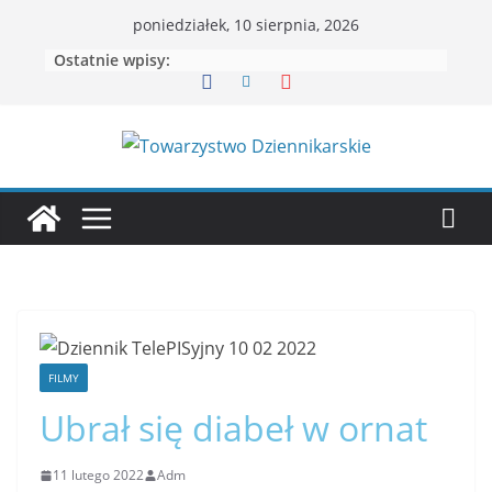
poniedziałek, 10 sierpnia, 2026
Ostatnie wpisy:
FILMY
Ubrał się diabeł w ornat
11 lutego 2022
Adm