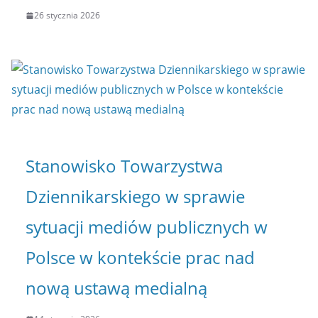
26 stycznia 2026
Stanowisko Towarzystwa
Dziennikarskiego w sprawie
sytuacji mediów publicznych w
Polsce w kontekście prac nad
nową ustawą medialną