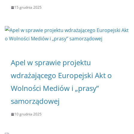
15 grudnia 2025
Apel w sprawie projektu
wdrażającego Europejski Akt o
Wolności Mediów i „prasy”
samorządowej
10 grudnia 2025