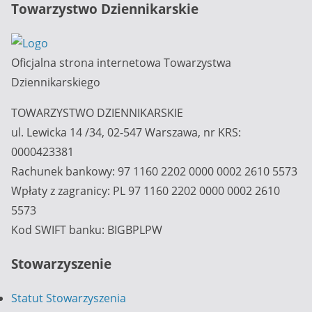
Towarzystwo Dziennikarskie
Oficjalna strona internetowa Towarzystwa
Dziennikarskiego
TOWARZYSTWO DZIENNIKARSKIE
ul. Lewicka 14 /34, 02-547 Warszawa, nr KRS:
0000423381
Rachunek bankowy: 97 1160 2202 0000 0002 2610 5573
Wpłaty z zagranicy: PL 97 1160 2202 0000 0002 2610
5573
Kod SWIFT banku: BIGBPLPW
Stowarzyszenie
Statut Stowarzyszenia