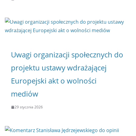
Uwagi organizacji społecznych do
projektu ustawy wdrażającej
Europejski akt o wolności
mediów
29 stycznia 2026