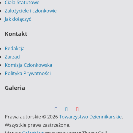
Ciała Statutowe
Założyciele i członkowie
Jak dołączyć
Kontakt
Redakcja
Zarząd
Komisja Członkowska
Polityka Prywatności
Galeria
Prawa autorskie © 2026
Towarzystwo Dziennikarskie
.
Wszystkie prawa zastrzeżone.