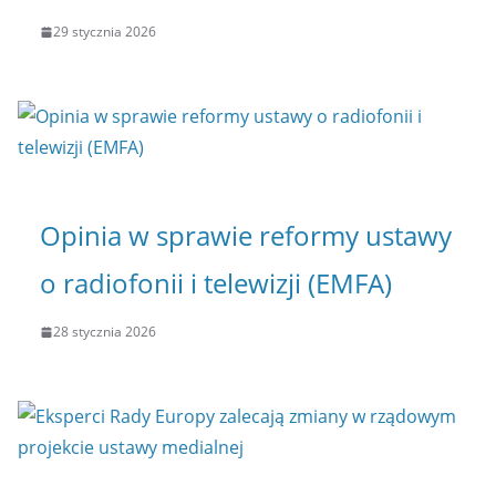
29 stycznia 2026
Opinia w sprawie reformy ustawy
o radiofonii i telewizji (EMFA)
28 stycznia 2026