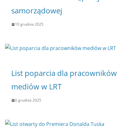
samorządowej
10 grudnia 2025
List poparcia dla pracowników
mediów w LRT
6 grudnia 2025