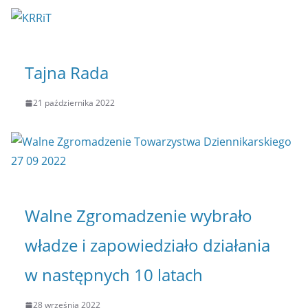
Tajna Rada
21 października 2022
Walne Zgromadzenie wybrało
władze i zapowiedziało działania
w następnych 10 latach
28 września 2022