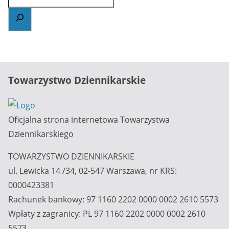
Towarzystwo Dziennikarskie
Oficjalna strona internetowa Towarzystwa
Dziennikarskiego
TOWARZYSTWO DZIENNIKARSKIE
ul. Lewicka 14 /34, 02-547 Warszawa, nr KRS:
0000423381
Rachunek bankowy: 97 1160 2202 0000 0002 2610 5573
Wpłaty z zagranicy: PL 97 1160 2202 0000 0002 2610
5573