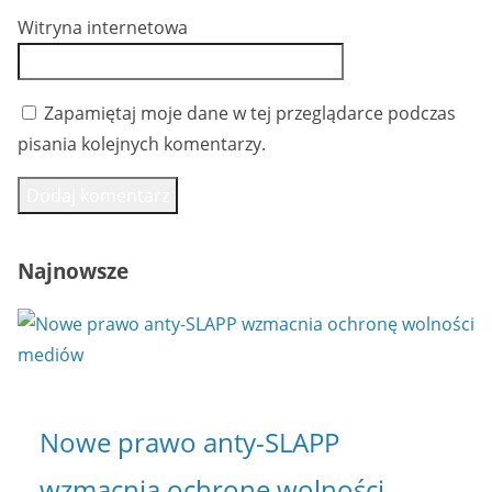
Witryna internetowa
Zapamiętaj moje dane w tej przeglądarce podczas
pisania kolejnych komentarzy.
Najnowsze
Nowe prawo anty-SLAPP
wzmacnia ochronę wolności