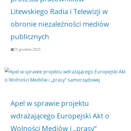
Litewskiego Radia i Telewizji w
obronie niezależności mediów
publicznych
15 grudnia 2025
Apel w sprawie projektu
wdrażającego Europejski Akt o
Wolności Mediów i „prasy”