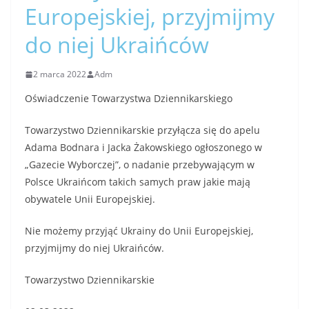
Europejskiej, przyjmijmy
do niej Ukraińców
2 marca 2022
Adm
Oświadczenie Towarzystwa Dziennikarskiego
Towarzystwo Dziennikarskie przyłącza się do apelu
Adama Bodnara i Jacka Żakowskiego ogłoszonego w
„Gazecie Wyborczej”, o nadanie przebywającym w
Polsce Ukraińcom takich samych praw jakie mają
obywatele Unii Europejskiej.
Nie możemy przyjąć Ukrainy do Unii Europejskiej,
przyjmijmy do niej Ukraińców.
Towarzystwo Dziennikarskie