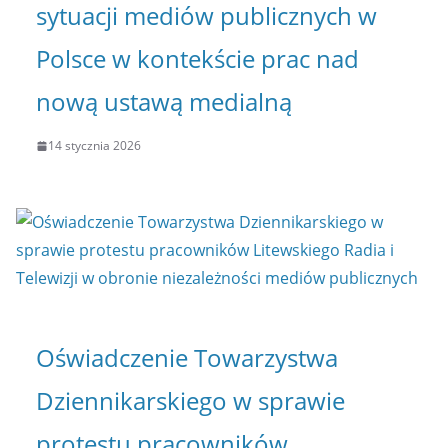
sytuacji mediów publicznych w
Polsce w kontekście prac nad
nową ustawą medialną
14 stycznia 2026
Oświadczenie Towarzystwa
Dziennikarskiego w sprawie
protestu pracowników