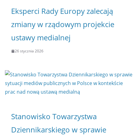
Eksperci Rady Europy zalecają
zmiany w rządowym projekcie
ustawy medialnej
26 stycznia 2026
Stanowisko Towarzystwa
Dziennikarskiego w sprawie