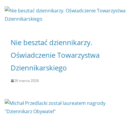
Nie besztać dziennikarzy.
Oświadczenie Towarzystwa
Dziennikarskiego
26 marca 2026