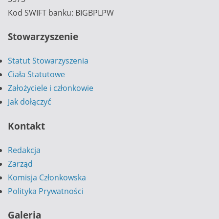
Kod SWIFT banku: BIGBPLPW
Stowarzyszenie
Statut Stowarzyszenia
Ciała Statutowe
Założyciele i członkowie
Jak dołączyć
Kontakt
Redakcja
Zarząd
Komisja Członkowska
Polityka Prywatności
Galeria