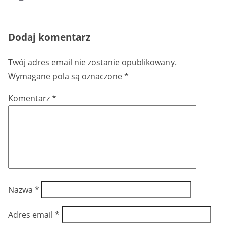
Dodaj komentarz
Twój adres email nie zostanie opublikowany.
Wymagane pola są oznaczone
*
Komentarz
*
Nazwa
*
Adres email
*