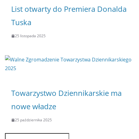
List otwarty do Premiera Donalda
Tuska
25 listopada 2025
Towarzystwo Dziennikarskie ma
nowe władze
25 października 2025