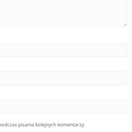
podczas pisania kolejnych komentarzy.