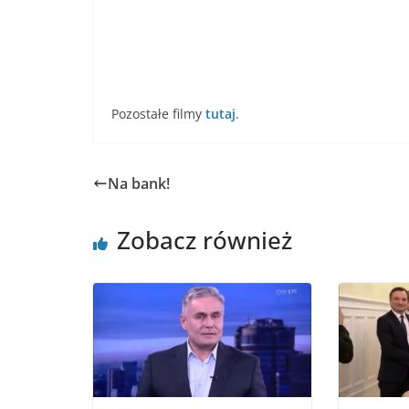
Pozostałe filmy
tutaj
.
Na bank!
Zobacz również