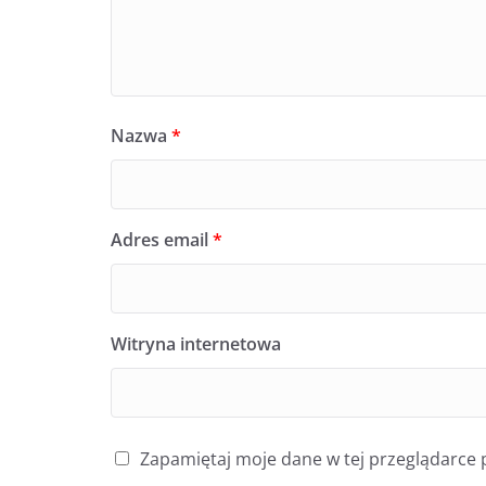
Nazwa
*
Adres email
*
Witryna internetowa
Zapamiętaj moje dane w tej przeglądarce 