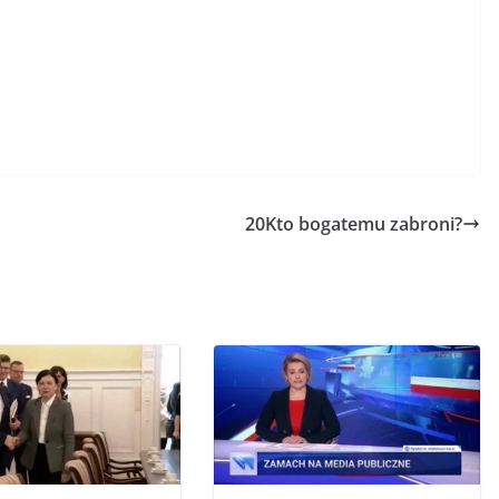
20Kto bogatemu zabroni?