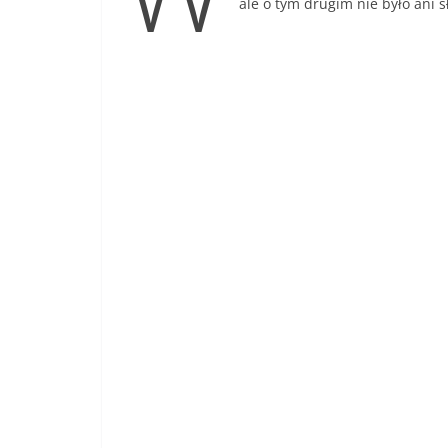
ale o tym drugim nie było ani 