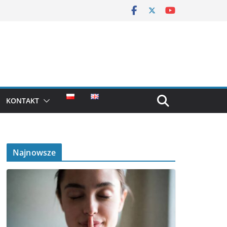
KONTAKT
Najnowsze