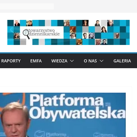
RAPORTY
EMFA
WIEDZA
O NAS
GALERIA