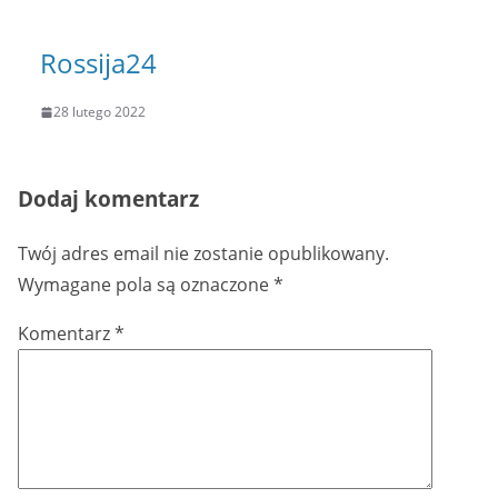
Rossija24
28 lutego 2022
Dodaj komentarz
Twój adres email nie zostanie opublikowany.
Wymagane pola są oznaczone
*
Komentarz
*