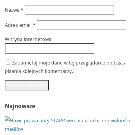
Nazwa
*
Adres email
*
Witryna internetowa
Zapamiętaj moje dane w tej przeglądarce podczas
pisania kolejnych komentarzy.
Najnowsze