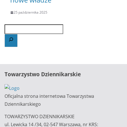
25 października 2025
Towarzystwo Dziennikarskie
Oficjalna strona internetowa Towarzystwa
Dziennikarskiego
TOWARZYSTWO DZIENNIKARSKIE
ul. Lewicka 14 /34, 02-547 Warszawa, nr KRS: