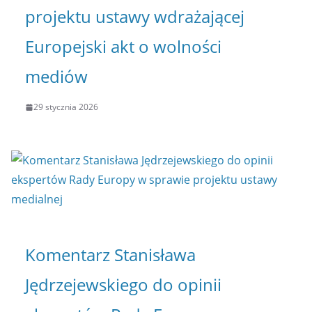
projektu ustawy wdrażającej
Europejski akt o wolności
mediów
29 stycznia 2026
Komentarz Stanisława
Jędrzejewskiego do opinii