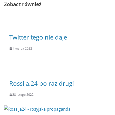
Zobacz również
Twitter tego nie daje
1 marca 2022
Rossija.24 po raz drugi
28 lutego 2022