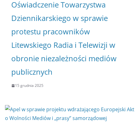
Oświadczenie Towarzystwa
Dziennikarskiego w sprawie
protestu pracowników
Litewskiego Radia i Telewizji w
obronie niezależności mediów
publicznych
15 grudnia 2025