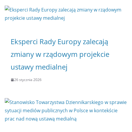
Eksperci Rady Europy zalecają
zmiany w rządowym projekcie
ustawy medialnej
26 stycznia 2026