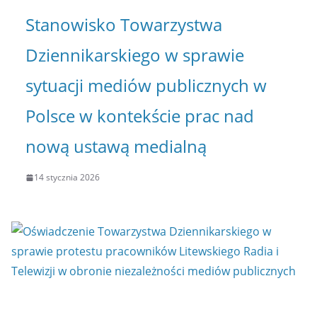
Stanowisko Towarzystwa
Dziennikarskiego w sprawie
sytuacji mediów publicznych w
Polsce w kontekście prac nad
nową ustawą medialną
14 stycznia 2026