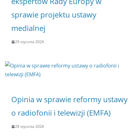
ekspertów Rady Europy w
sprawie projektu ustawy
medialnej
29 stycznia 2026
Opinia w sprawie reformy ustawy
o radiofonii i telewizji (EMFA)
28 stycznia 2026