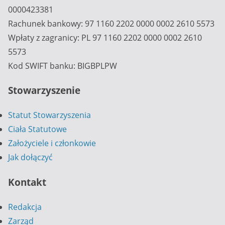
0000423381
Rachunek bankowy: 97 1160 2202 0000 0002 2610 5573
Wpłaty z zagranicy: PL 97 1160 2202 0000 0002 2610
5573
Kod SWIFT banku: BIGBPLPW
Stowarzyszenie
Statut Stowarzyszenia
Ciała Statutowe
Założyciele i członkowie
Jak dołączyć
Kontakt
Redakcja
Zarząd