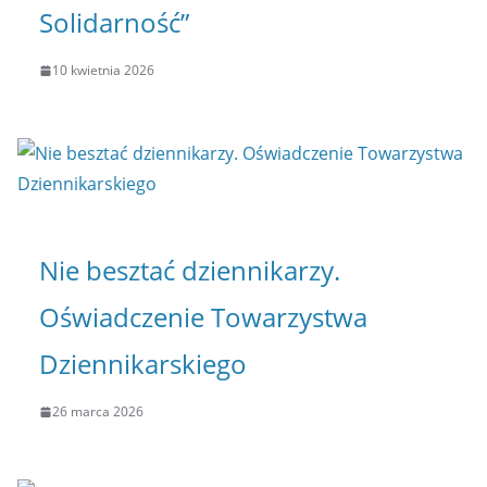
Solidarność”
10 kwietnia 2026
Nie besztać dziennikarzy.
Oświadczenie Towarzystwa
Dziennikarskiego
26 marca 2026