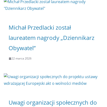
Michał Przedlacki został
laureatem nagrody „Dziennikarz
Obywatel”
22 marca 2026
Uwagi organizacji społecznych do