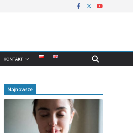
KONTAKT
Najnowsze