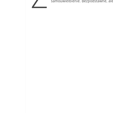
samouwielbienie. Bezpodstawne, ale