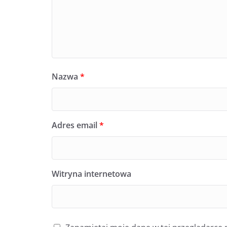
Nazwa
*
Adres email
*
Witryna internetowa