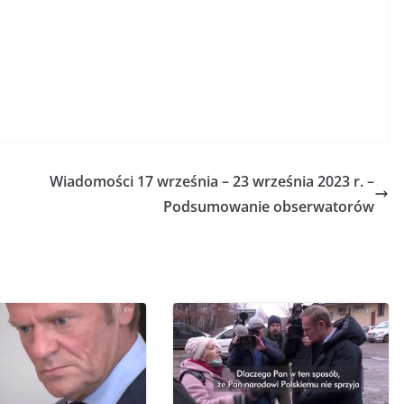
Wiadomości 17 września – 23 września 2023 r. –
Podsumowanie obserwatorów