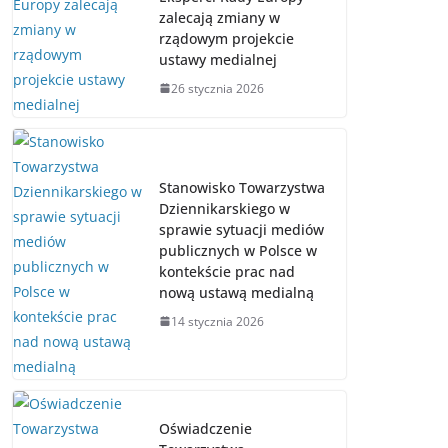
zalecają zmiany w
rządowym projekcie
ustawy medialnej
26 stycznia 2026
Stanowisko Towarzystwa
Dziennikarskiego w
sprawie sytuacji mediów
publicznych w Polsce w
kontekście prac nad
nową ustawą medialną
14 stycznia 2026
Oświadczenie