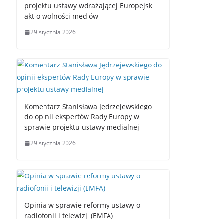
projektu ustawy wdrażającej Europejski
akt o wolności mediów
29 stycznia 2026
Komentarz Stanisława Jędrzejewskiego
do opinii ekspertów Rady Europy w
sprawie projektu ustawy medialnej
29 stycznia 2026
Opinia w sprawie reformy ustawy o
radiofonii i telewizji (EMFA)