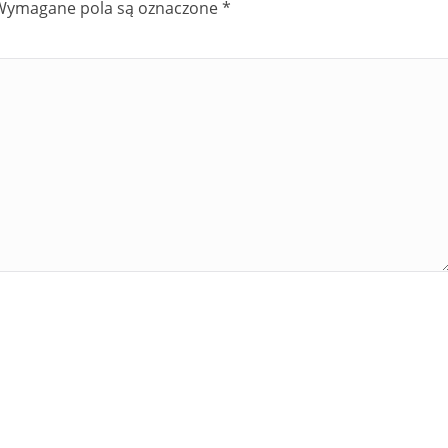
Wymagane pola są oznaczone
*