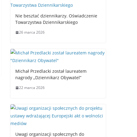
Nie besztać dziennikarzy. Oświadczenie
Towarzystwa Dziennikarskiego
26 marca 2026
Michał Przedlacki został laureatem
nagrody „Dziennikarz Obywatel”
22 marca 2026
Uwagi organizacji społecznych do