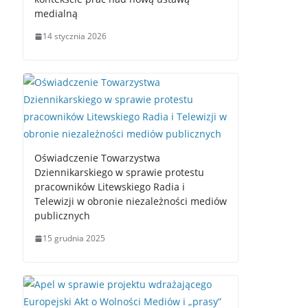
medialną
14 stycznia 2026
Oświadczenie Towarzystwa
Dziennikarskiego w sprawie protestu
pracowników Litewskiego Radia i
Telewizji w obronie niezależności mediów
publicznych
15 grudnia 2025