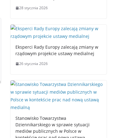
28 stycznia 2026
Eksperci Rady Europy zalecają zmiany w
rządowym projekcie ustawy medialnej
26 stycznia 2026
Stanowisko Towarzystwa
Dziennikarskiego w sprawie sytuacji
mediów publicznych w Polsce w
kontekście prac nad nową ustawą