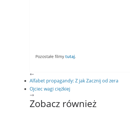
Pozostałe filmy
tutaj
.
Alfabet propagandy: Z jak Zacznij od zera
Ojciec wagi ciężkiej
Zobacz również