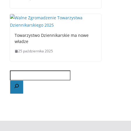
Towarzystwo Dziennikarskie ma nowe
władze
25 października 2025