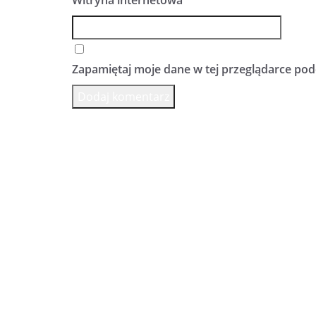
Zapamiętaj moje dane w tej przeglądarce pod