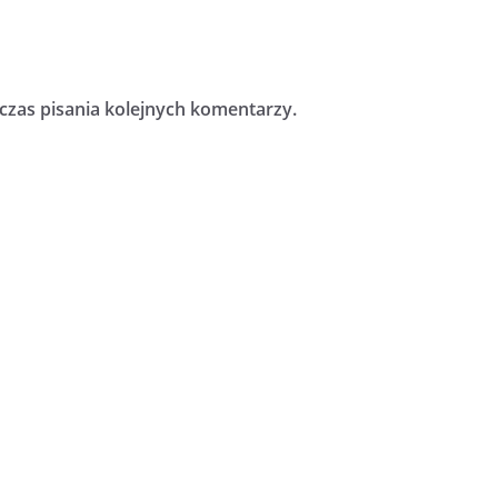
czas pisania kolejnych komentarzy.