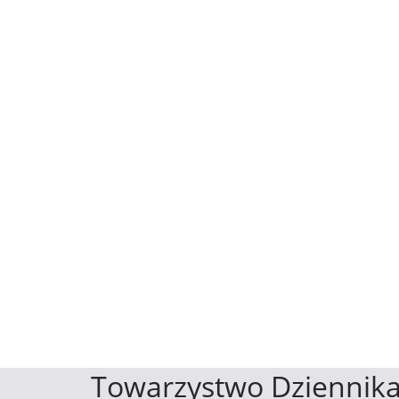
Towarzystwo Dziennika