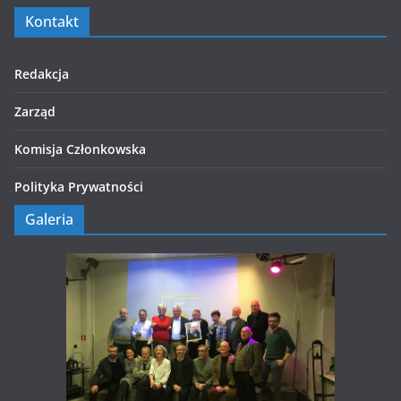
Kontakt
Redakcja
Zarząd
Komisja Członkowska
Polityka Prywatności
Galeria