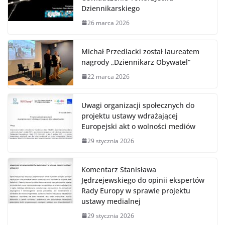
Dziennikarskiego
26 marca 2026
Michał Przedlacki został laureatem
nagrody „Dziennikarz Obywatel”
22 marca 2026
Uwagi organizacji społecznych do
projektu ustawy wdrażającej
Europejski akt o wolności mediów
29 stycznia 2026
Komentarz Stanisława
Jędrzejewskiego do opinii ekspertów
Rady Europy w sprawie projektu
ustawy medialnej
29 stycznia 2026