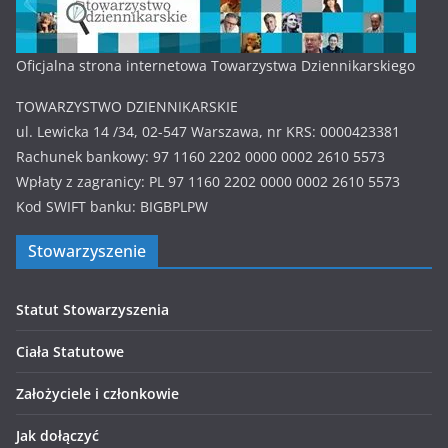
Oficjalna strona internetowa Towarzystwa Dziennikarskiego
TOWARZYSTWO DZIENNIKARSKIE
ul. Lewicka 14 /34, 02-547 Warszawa, nr KRS: 0000423381
Rachunek bankowy: 97 1160 2202 0000 0002 2610 5573
Wpłaty z zagranicy: PL 97 1160 2202 0000 0002 2610 5573
Kod SWIFT banku: BIGBPLPW
Stowarzyszenie
Statut Stowarzyszenia
Ciała Statutowe
Założyciele i członkowie
Jak dołączyć