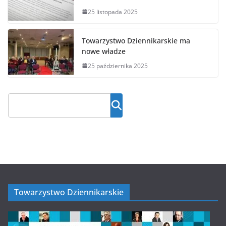
25 listopada 2025
Towarzystwo Dziennikarskie ma
nowe władze
25 października 2025
Towarzystwo Dziennikarskie