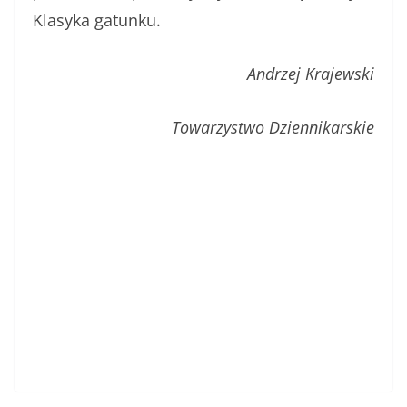
Klasyka gatunku.
Andrzej Krajewski
Towarzystwo Dziennikarskie