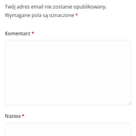
Twój adres email nie zostanie opublikowany.
Wymagane pola są oznaczone
*
Komentarz
*
Nazwa
*