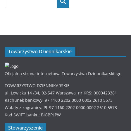
Towarzystwo Dziennikarskie
Oficjalna strona internetowa Towarzystwa Dziennikarskiego
TOWARZYSTWO DZIENNIKARSKIE
ul. Lewicka 14 /34, 02-547 Warszawa, nr KRS: 0000423381
Rachunek bankowy: 97 1160 2202 0000 0002 2610 5573
Wpłaty z zagranicy: PL 97 1160 2202 0000 0002 2610 5573
Kod SWIFT banku: BIGBPLPW
Stowarzyszenie