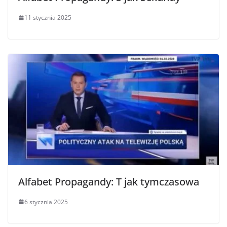
11 stycznia 2025
Alfabet Propagandy: T jak tymczasowa
6 stycznia 2025