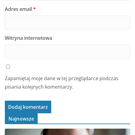
Adres email
*
Witryna internetowa
Zapamiętaj moje dane w tej przeglądarce podczas
pisania kolejnych komentarzy.
Najnowsze