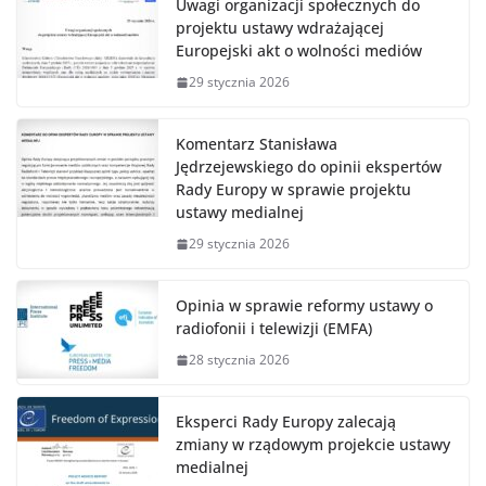
Uwagi organizacji społecznych do
projektu ustawy wdrażającej
Europejski akt o wolności mediów
29 stycznia 2026
Komentarz Stanisława
Jędrzejewskiego do opinii ekspertów
Rady Europy w sprawie projektu
ustawy medialnej
29 stycznia 2026
Opinia w sprawie reformy ustawy o
radiofonii i telewizji (EMFA)
28 stycznia 2026
Eksperci Rady Europy zalecają
zmiany w rządowym projekcie ustawy
medialnej