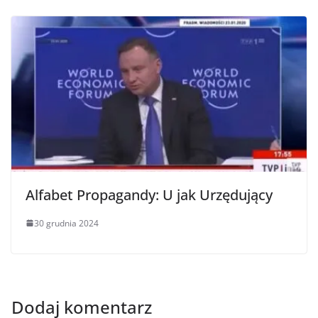
Alfabet Propagandy: U jak Urzędujący
30 grudnia 2024
Dodaj komentarz