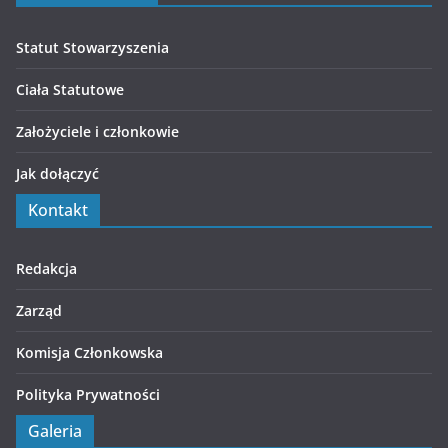
Statut Stowarzyszenia
Ciała Statutowe
Założyciele i członkowie
Jak dołączyć
Kontakt
Redakcja
Zarząd
Komisja Członkowska
Polityka Prywatności
Galeria