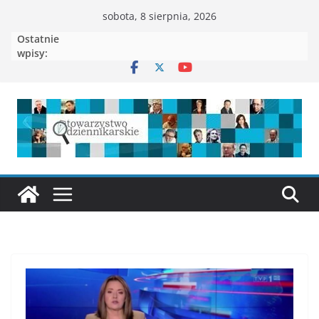
sobota, 8 sierpnia, 2026
Ostatnie
wpisy: