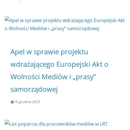
Apel w sprawie projektu
wdrażającego Europejski Akt o
Wolności Mediów i „prasy”
samorządowej
10 grudnia 2025