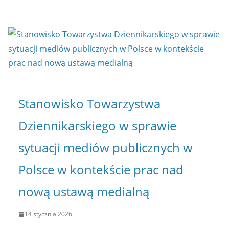
Stanowisko Towarzystwa
Dziennikarskiego w sprawie
sytuacji mediów publicznych w
Polsce w kontekście prac nad
nową ustawą medialną
14 stycznia 2026