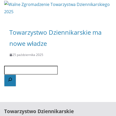
Towarzystwo Dziennikarskie ma
nowe władze
25 października 2025
Towarzystwo Dziennikarskie