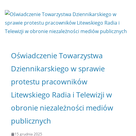
Oświadczenie Towarzystwa
Dziennikarskiego w sprawie
protestu pracowników
Litewskiego Radia i Telewizji w
obronie niezależności mediów
publicznych
15 grudnia 2025