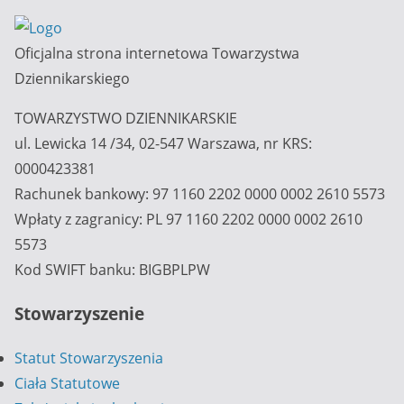
Oficjalna strona internetowa Towarzystwa
Dziennikarskiego
TOWARZYSTWO DZIENNIKARSKIE
ul. Lewicka 14 /34, 02-547 Warszawa, nr KRS:
0000423381
Rachunek bankowy: 97 1160 2202 0000 0002 2610 5573
Wpłaty z zagranicy: PL 97 1160 2202 0000 0002 2610
5573
Kod SWIFT banku: BIGBPLPW
Stowarzyszenie
Statut Stowarzyszenia
Ciała Statutowe