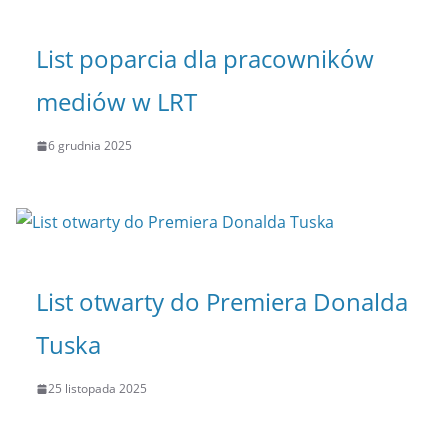
List poparcia dla pracowników
mediów w LRT
6 grudnia 2025
List otwarty do Premiera Donalda
Tuska
25 listopada 2025