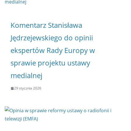
Komentarz Stanisława
Jędrzejewskiego do opinii
ekspertów Rady Europy w
sprawie projektu ustawy
medialnej
29 stycznia 2026