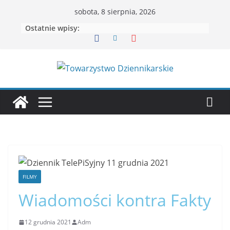
sobota, 8 sierpnia, 2026
Ostatnie wpisy:
FILMY
Wiadomości kontra Fakty
12 grudnia 2021
Adm