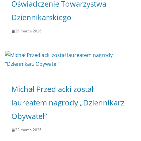
Oświadczenie Towarzystwa
Dziennikarskiego
26 marca 2026
Michał Przedlacki został
laureatem nagrody „Dziennikarz
Obywatel”
22 marca 2026