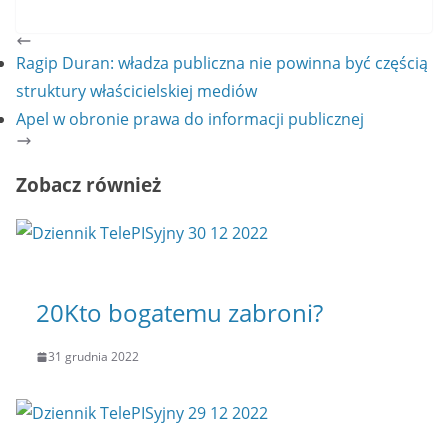
Ragip Duran: władza publiczna nie powinna być częścią
struktury właścicielskiej mediów
Apel w obronie prawa do informacji publicznej
Zobacz również
20Kto bogatemu zabroni?
31 grudnia 2022