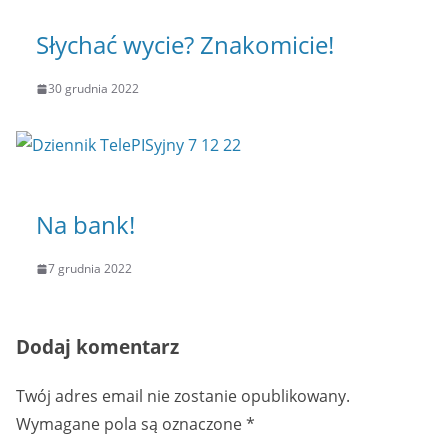
Słychać wycie? Znakomicie!
30 grudnia 2022
Na bank!
7 grudnia 2022
Dodaj komentarz
Twój adres email nie zostanie opublikowany.
Wymagane pola są oznaczone
*