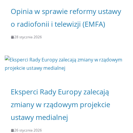
Opinia w sprawie reformy ustawy
o radiofonii i telewizji (EMFA)
28 stycznia 2026
Eksperci Rady Europy zalecają
zmiany w rządowym projekcie
ustawy medialnej
26 stycznia 2026