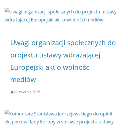
Uwagi organizacji społecznych do
projektu ustawy wdrażającej
Europejski akt o wolności
mediów
29 stycznia 2026