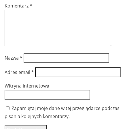
Komentarz
*
Nazwa
*
Adres email
*
Witryna internetowa
Zapamiętaj moje dane w tej przeglądarce podczas
pisania kolejnych komentarzy.