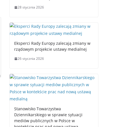
28 stycznia 2026
Eksperci Rady Europy zalecają zmiany w
rządowym projekcie ustawy medialnej
26 stycznia 2026
Stanowisko Towarzystwa
Dziennikarskiego w sprawie sytuacji
mediów publicznych w Polsce w
kontekście prac nad nową ustawą