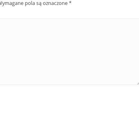
Wymagane pola są oznaczone
*