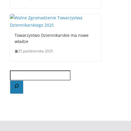
Towarzystwo Dziennikarskie ma nowe
władze
25 października 2025