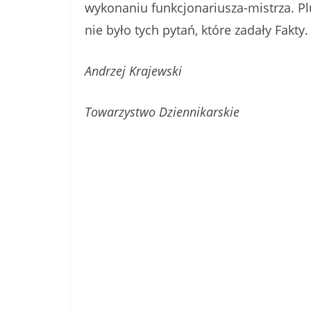
wykonaniu funkcjonariusza-mistrza. Plu
nie było tych pytań, które zadały Fakty
Andrzej Krajewski
Towarzystwo Dziennikarskie