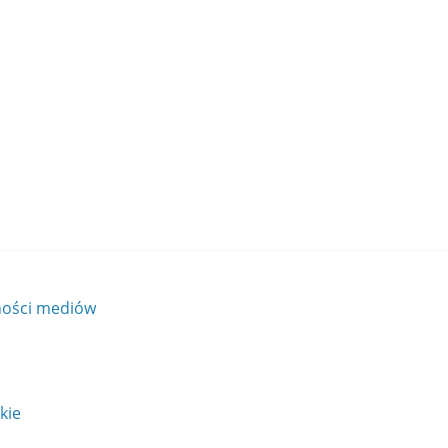
ności mediów