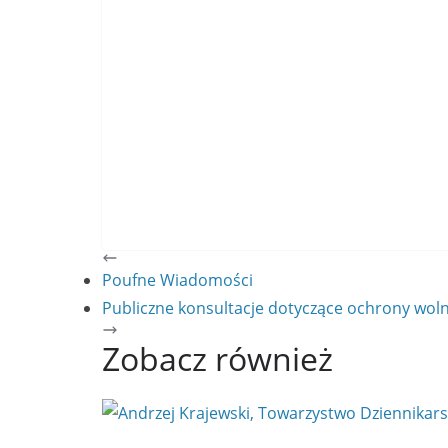
Poufne Wiadomości
Publiczne konsultacje dotyczące ochrony wol
Zobacz również