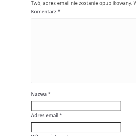
Twój adres email nie zostanie opublikowany.
Komentarz
*
Nazwa
*
Adres email
*