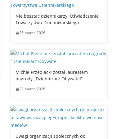
Nie besztać dziennikarzy. Oświadczenie
Towarzystwa Dziennikarskiego
26 marca 2026
Michał Przedlacki został laureatem
nagrody „Dziennikarz Obywatel”
22 marca 2026
Uwagi organizacji społecznych do