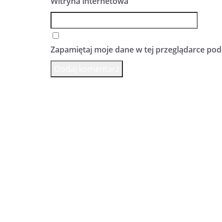
Witryna internetowa
Zapamiętaj moje dane w tej przeglądarce pod