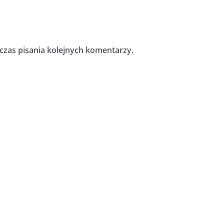
czas pisania kolejnych komentarzy.