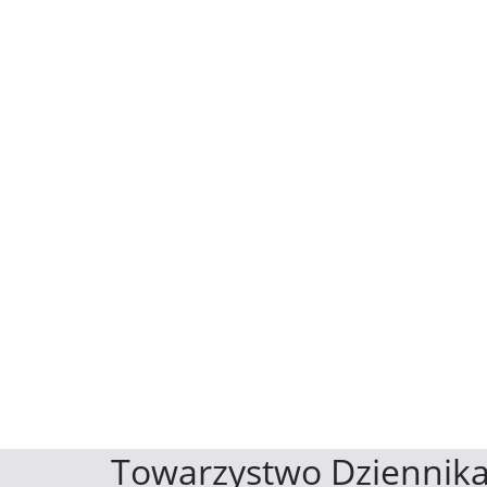
Towarzystwo Dziennika