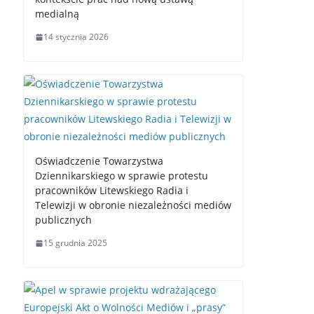
medialną
14 stycznia 2026
Oświadczenie Towarzystwa
Dziennikarskiego w sprawie protestu
pracowników Litewskiego Radia i
Telewizji w obronie niezależności mediów
publicznych
15 grudnia 2025