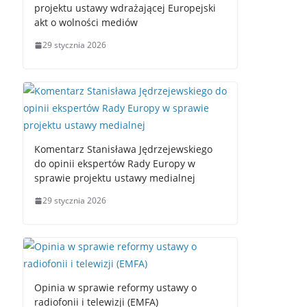
projektu ustawy wdrażającej Europejski
akt o wolności mediów
29 stycznia 2026
Komentarz Stanisława Jędrzejewskiego
do opinii ekspertów Rady Europy w
sprawie projektu ustawy medialnej
29 stycznia 2026
Opinia w sprawie reformy ustawy o
radiofonii i telewizji (EMFA)