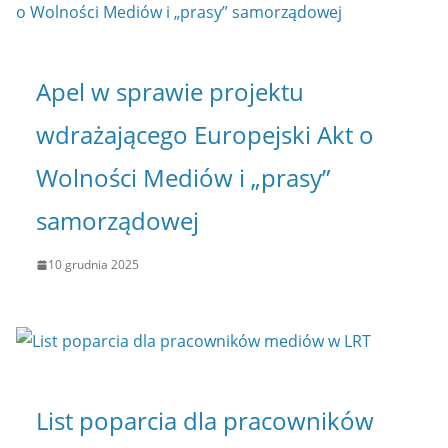
Apel w sprawie projektu
wdrażającego Europejski Akt o
Wolności Mediów i „prasy”
samorządowej
10 grudnia 2025
List poparcia dla pracowników