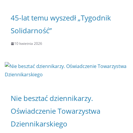
45-lat temu wyszedł „Tygodnik
Solidarność”
10 kwietnia 2026
Nie besztać dziennikarzy.
Oświadczenie Towarzystwa
Dziennikarskiego