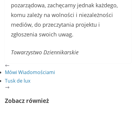
pozarządowa, zachęcamy jednak każdego,
komu zależy na wolności i niezależności
mediów, do przeczytania projektu i
zgłoszenia swoich uwag.
Towarzystwo Dziennikarskie
Mówi Wiadomościami
Tusk de lux
Zobacz również