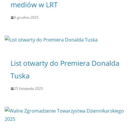
mediów w LRT
6 grudnia 2025
List otwarty do Premiera Donalda
Tuska
25 listopada 2025