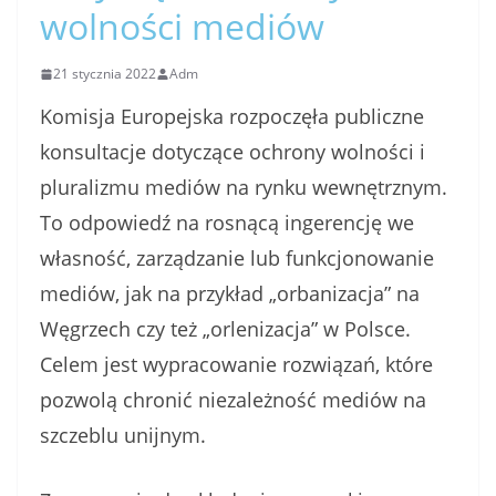
wolności mediów
21 stycznia 2022
Adm
Komisja Europejska rozpoczęła publiczne
konsultacje dotyczące ochrony wolności i
pluralizmu mediów na rynku wewnętrznym.
To odpowiedź na rosnącą ingerencję we
własność, zarządzanie lub funkcjonowanie
mediów, jak na przykład „orbanizacja” na
Węgrzech czy też „orlenizacja” w Polsce.
Celem jest wypracowanie rozwiązań, które
pozwolą chronić niezależność mediów na
szczeblu unijnym.