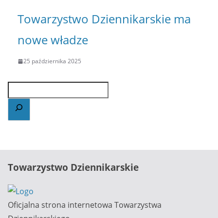
Towarzystwo Dziennikarskie ma
nowe władze
25 października 2025
Towarzystwo Dziennikarskie
Oficjalna strona internetowa Towarzystwa