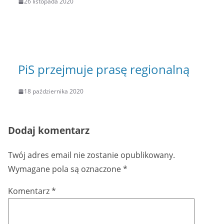
26 listopada 2020
PiS przejmuje prasę regionalną
18 października 2020
Dodaj komentarz
Twój adres email nie zostanie opublikowany.
Wymagane pola są oznaczone
*
Komentarz
*