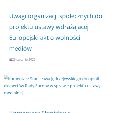
Uwagi organizacji społecznych do
projektu ustawy wdrażającej
Europejski akt o wolności
mediów
29 stycznia 2026
Komentarz Stanisława