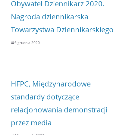
Obywatel Dziennikarz 2020.
Nagroda dziennikarska
Towarzystwa Dziennikarskiego
6 grudnia 2020
HFPC, Międzynarodowe
standardy dotyczące
relacjonowania demonstracji
przez media