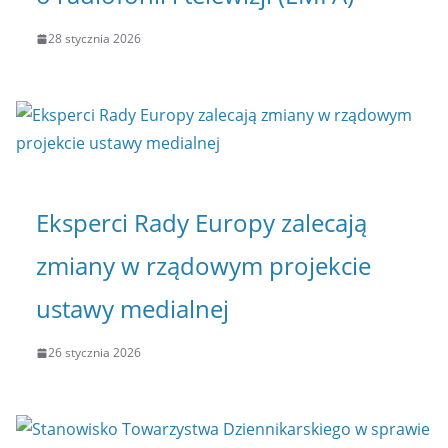
28 stycznia 2026
Eksperci Rady Europy zalecają
zmiany w rządowym projekcie
ustawy medialnej
26 stycznia 2026