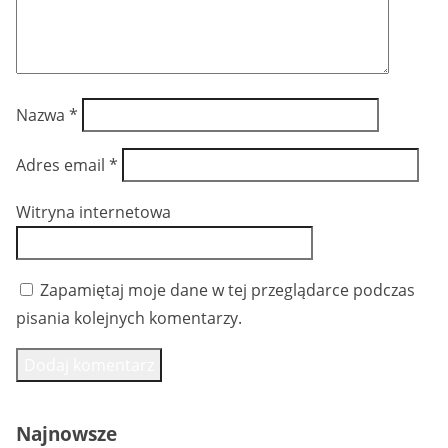
Nazwa
*
Adres email
*
Witryna internetowa
Zapamiętaj moje dane w tej przeglądarce podczas
pisania kolejnych komentarzy.
Najnowsze