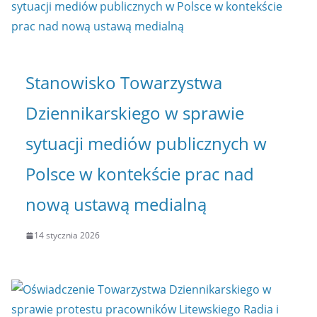
Stanowisko Towarzystwa
Dziennikarskiego w sprawie
sytuacji mediów publicznych w
Polsce w kontekście prac nad
nową ustawą medialną
14 stycznia 2026