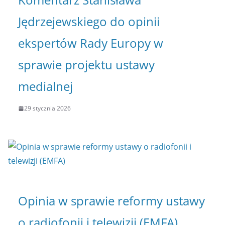
Jędrzejewskiego do opinii
ekspertów Rady Europy w
sprawie projektu ustawy
medialnej
29 stycznia 2026
Opinia w sprawie reformy ustawy
o radiofonii i telewizji (EMFA)