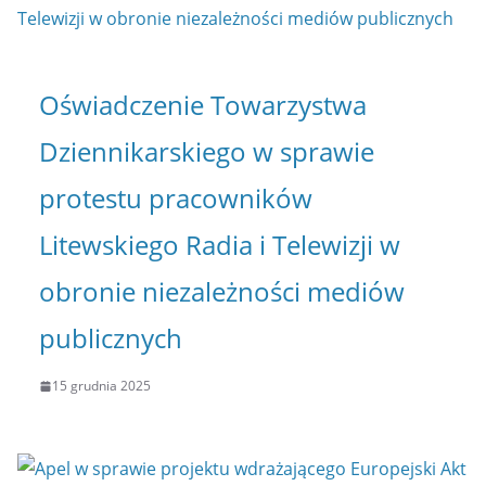
Oświadczenie Towarzystwa
Dziennikarskiego w sprawie
protestu pracowników
Litewskiego Radia i Telewizji w
obronie niezależności mediów
publicznych
15 grudnia 2025