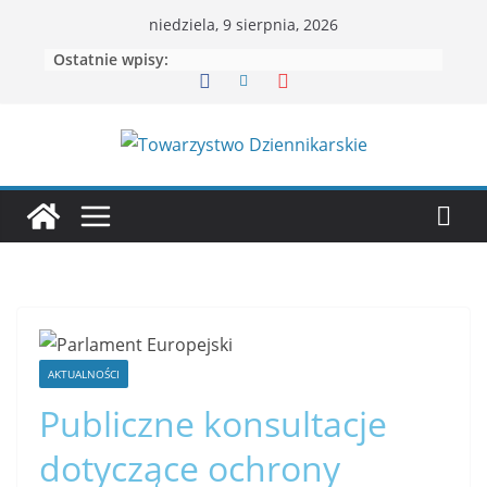
niedziela, 9 sierpnia, 2026
Ostatnie wpisy:
AKTUALNOŚCI
Publiczne konsultacje
dotyczące ochrony