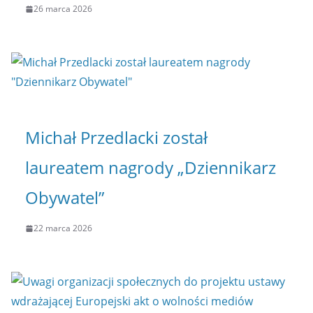
26 marca 2026
Michał Przedlacki został
laureatem nagrody „Dziennikarz
Obywatel”
22 marca 2026