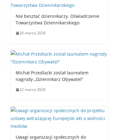
Nie besztać dziennikarzy. Oświadczenie
Towarzystwa Dziennikarskiego
26 marca 2026
Michał Przedlacki został laureatem
nagrody „Dziennikarz Obywatel”
22 marca 2026
Uwagi organizacji społecznych do