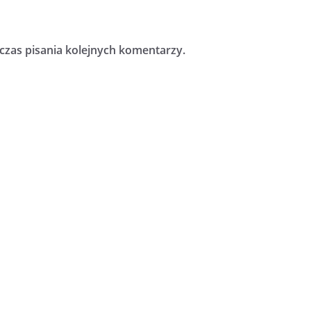
czas pisania kolejnych komentarzy.