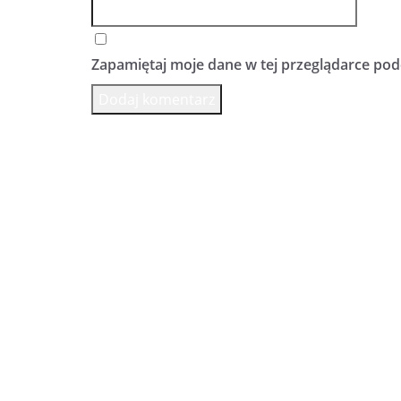
Zapamiętaj moje dane w tej przeglądarce pod