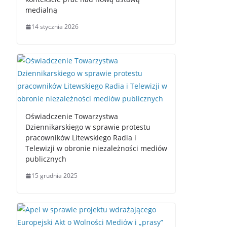
medialną
14 stycznia 2026
Oświadczenie Towarzystwa
Dziennikarskiego w sprawie protestu
pracowników Litewskiego Radia i
Telewizji w obronie niezależności mediów
publicznych
15 grudnia 2025