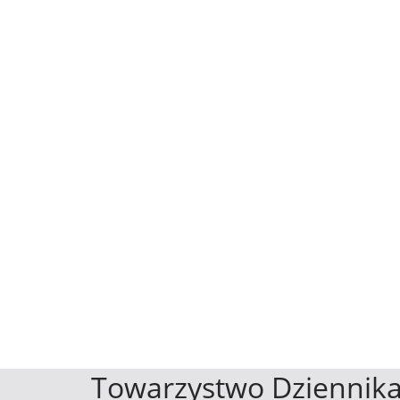
Towarzystwo Dziennika