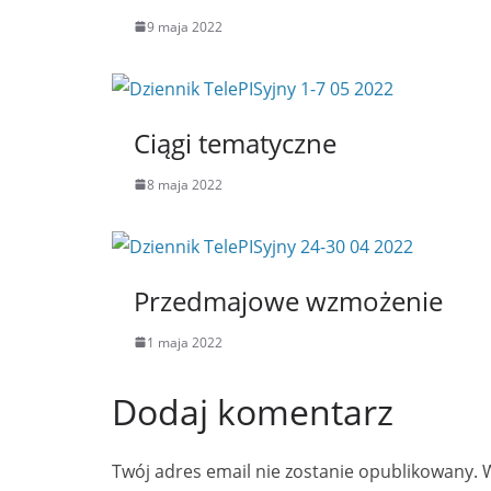
9 maja 2022
Ciągi tematyczne
8 maja 2022
Przedmajowe wzmożenie
1 maja 2022
Dodaj komentarz
Twój adres email nie zostanie opublikowany.