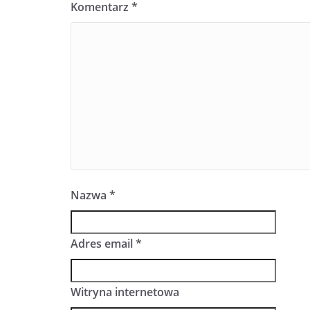
Komentarz
*
Nazwa
*
Adres email
*
Witryna internetowa