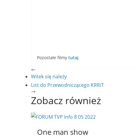
Pozostałe filmy
tutaj
.
Witek się należy
List do Przewodniczącego KRRiT
Zobacz również
One man show