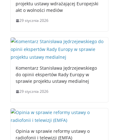
projektu ustawy wdrażającej Europejski
akt o wolności mediów
29 stycznia 2026
Komentarz Stanisława Jędrzejewskiego
do opinii ekspertów Rady Europy w
sprawie projektu ustawy medialnej
29 stycznia 2026
Opinia w sprawie reformy ustawy o
radiofonii i telewizji (EMFA)