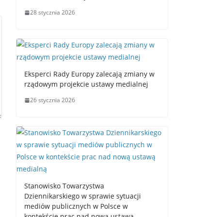
28 stycznia 2026
Eksperci Rady Europy zalecają zmiany w
rządowym projekcie ustawy medialnej
26 stycznia 2026
Stanowisko Towarzystwa
Dziennikarskiego w sprawie sytuacji
mediów publicznych w Polsce w
kontekście prac nad nową ustawą