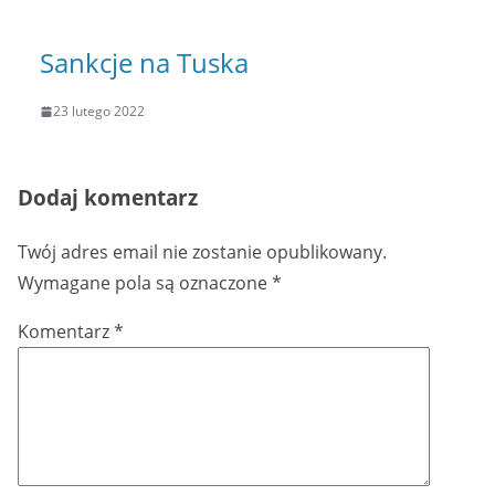
Sankcje na Tuska
23 lutego 2022
Dodaj komentarz
Twój adres email nie zostanie opublikowany.
Wymagane pola są oznaczone
*
Komentarz
*