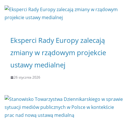
Eksperci Rady Europy zalecają
zmiany w rządowym projekcie
ustawy medialnej
26 stycznia 2026