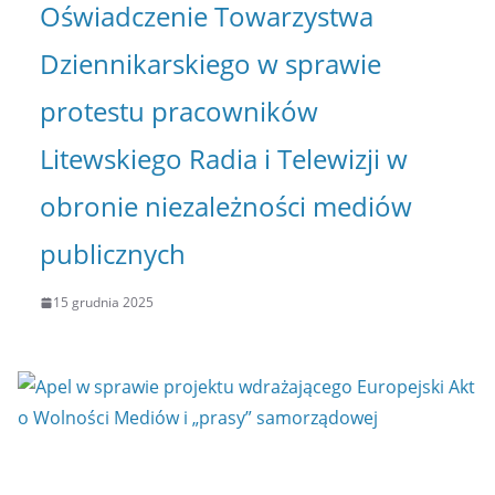
Oświadczenie Towarzystwa
Dziennikarskiego w sprawie
protestu pracowników
Litewskiego Radia i Telewizji w
obronie niezależności mediów
publicznych
15 grudnia 2025