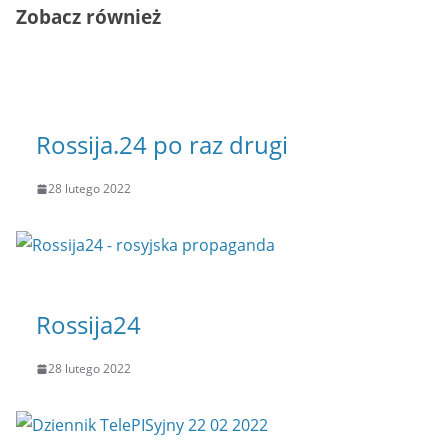
Zobacz również
Rossija.24 po raz drugi
28 lutego 2022
Rossija24
28 lutego 2022