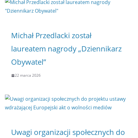
Michał Przedlacki został
laureatem nagrody „Dziennikarz
Obywatel”
22 marca 2026
Uwagi organizacji społecznych do