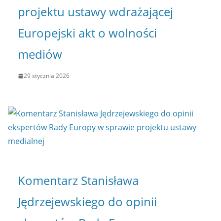
projektu ustawy wdrażającej
Europejski akt o wolności
mediów
29 stycznia 2026
Komentarz Stanisława
Jędrzejewskiego do opinii