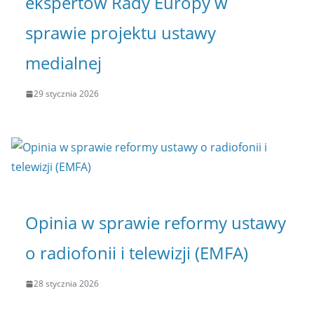
ekspertów Rady Europy w
sprawie projektu ustawy
medialnej
29 stycznia 2026
Opinia w sprawie reformy ustawy
o radiofonii i telewizji (EMFA)
28 stycznia 2026