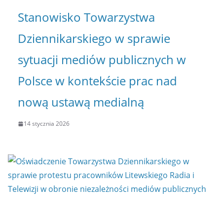
Stanowisko Towarzystwa
Dziennikarskiego w sprawie
sytuacji mediów publicznych w
Polsce w kontekście prac nad
nową ustawą medialną
14 stycznia 2026