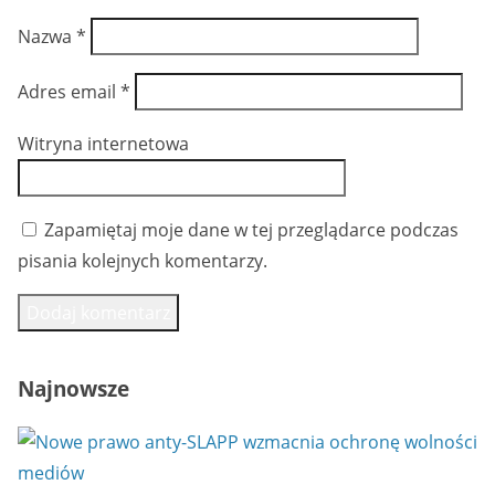
Nazwa
*
Adres email
*
Witryna internetowa
Zapamiętaj moje dane w tej przeglądarce podczas
pisania kolejnych komentarzy.
Najnowsze