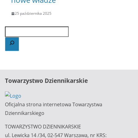
25 października 2025
Towarzystwo Dziennikarskie
Oficjalna strona internetowa Towarzystwa
Dziennikarskiego
TOWARZYSTWO DZIENNIKARSKIE
ul. Lewicka 14 /34, 02-547 Warszawa, nr KRS: