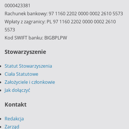
0000423381
Rachunek bankowy: 97 1160 2202 0000 0002 2610 5573
Wpłaty z zagranicy: PL 97 1160 2202 0000 0002 2610
5573
Kod SWIFT banku: BIGBPLPW
Stowarzyszenie
Statut Stowarzyszenia
Ciała Statutowe
Założyciele i członkowie
Jak dołączyć
Kontakt
Redakcja
Zarząd