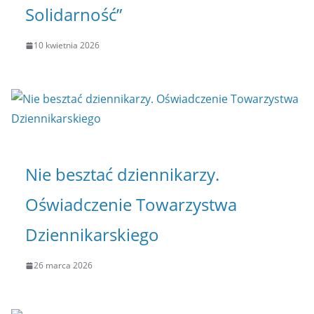
Solidarność”
10 kwietnia 2026
Nie besztać dziennikarzy.
Oświadczenie Towarzystwa
Dziennikarskiego
26 marca 2026