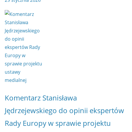
29 stycznia 2026
Komentarz Stanisława
Jędrzejewskiego do opinii ekspertów
Rady Europy w sprawie projektu