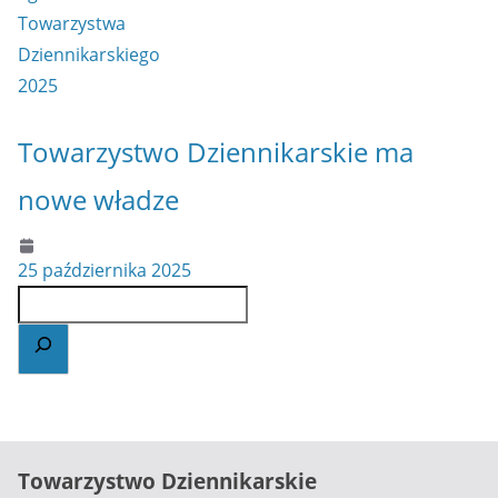
Towarzystwo Dziennikarskie ma
nowe władze
25 października 2025
Towarzystwo Dziennikarskie