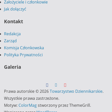
Założyciele i członkowie
Jak dołączyć
Kontakt
Redakcja
Zarząd
Komisja Członkowska
Polityka Prywatności
Galeria
Prawa autorskie © 2026
Towarzystwo Dziennikarskie
.
Wszystkie prawa zastrzeżone.
Motyw:
ColorMag
stworzony przez ThemeGrill.