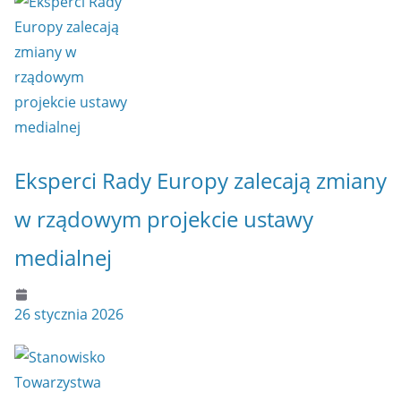
Eksperci Rady Europy zalecają zmiany
w rządowym projekcie ustawy
medialnej
26 stycznia 2026