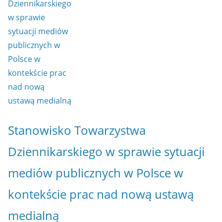
Stanowisko Towarzystwa
Dziennikarskiego w sprawie sytuacji
mediów publicznych w Polsce w
kontekście prac nad nową ustawą
medialną