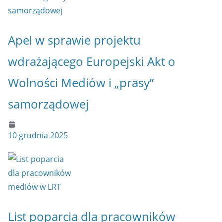
Apel w sprawie projektu
wdrażającego Europejski Akt o
Wolności Mediów i „prasy”
samorządowej
10 grudnia 2025
List poparcia dla pracowników