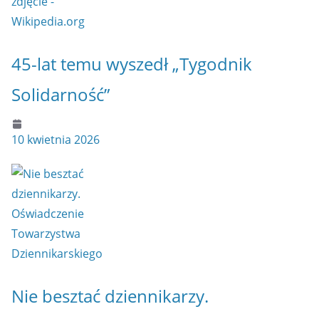
45-lat temu wyszedł „Tygodnik
Solidarność”
10 kwietnia 2026
Nie besztać dziennikarzy.