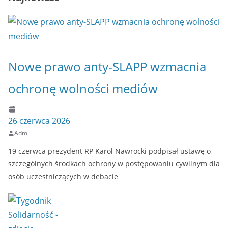
Nowe prawo anty-SLAPP wzmacnia
ochronę wolności mediów
26 czerwca 2026
Adm
19 czerwca prezydent RP Karol Nawrocki podpisał ustawę o
szczególnych środkach ochrony w postępowaniu cywilnym dla
osób uczestniczących w debacie