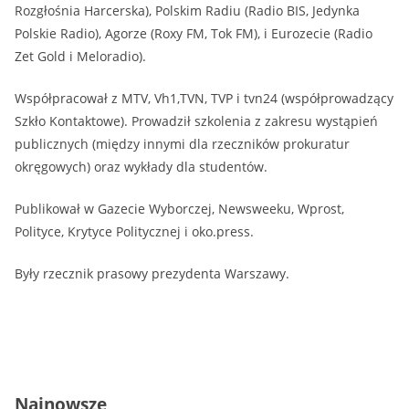
Rozgłośnia Harcerska), Polskim Radiu (Radio BIS, Jedynka
Polskie Radio), Agorze (Roxy FM, Tok FM), i Eurozecie (Radio
Zet Gold i Meloradio).
Współpracował z MTV, Vh1,TVN, TVP i tvn24 (współprowadzący
Szkło Kontaktowe). Prowadził szkolenia z zakresu wystąpień
publicznych (między innymi dla rzeczników prokuratur
okręgowych) oraz wykłady dla studentów.
Publikował w Gazecie Wyborczej, Newsweeku, Wprost,
Polityce, Krytyce Politycznej i oko.press.
Były rzecznik prasowy prezydenta Warszawy.
Najnowsze