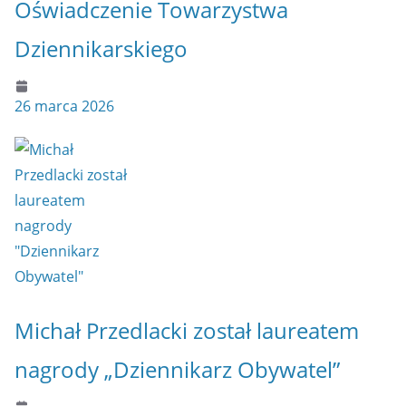
Oświadczenie Towarzystwa
Dziennikarskiego
26 marca 2026
Michał Przedlacki został laureatem
nagrody „Dziennikarz Obywatel”