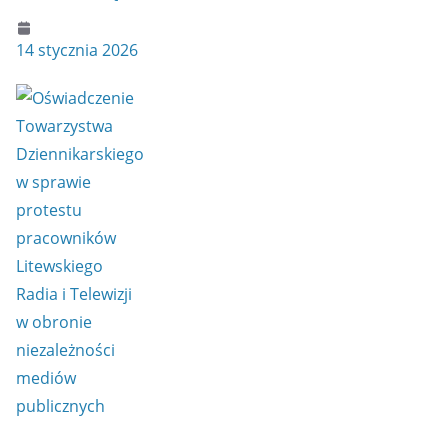
14 stycznia 2026