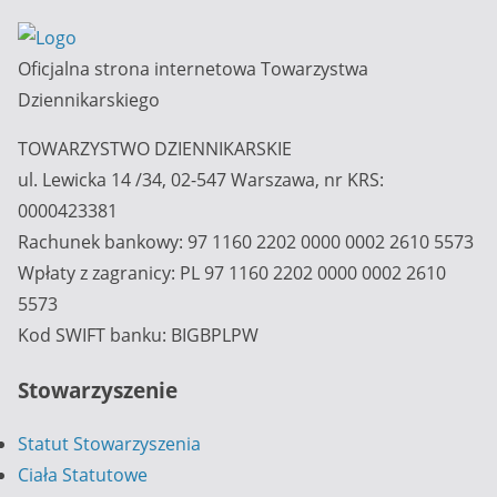
Oficjalna strona internetowa Towarzystwa
Dziennikarskiego
TOWARZYSTWO DZIENNIKARSKIE
ul. Lewicka 14 /34, 02-547 Warszawa, nr KRS:
0000423381
Rachunek bankowy: 97 1160 2202 0000 0002 2610 5573
Wpłaty z zagranicy: PL 97 1160 2202 0000 0002 2610
5573
Kod SWIFT banku: BIGBPLPW
Stowarzyszenie
Statut Stowarzyszenia
Ciała Statutowe