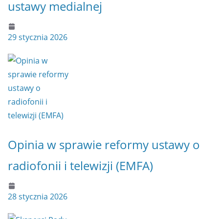
ustawy medialnej
29 stycznia 2026
Opinia w sprawie reformy ustawy o
radiofonii i telewizji (EMFA)
28 stycznia 2026