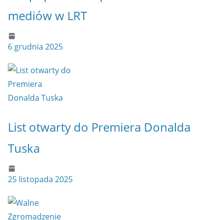
mediów w LRT
6 grudnia 2025
List otwarty do Premiera Donalda
Tuska
25 listopada 2025