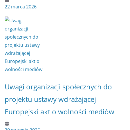
22 marca 2026
Uwagi organizacji społecznych do
projektu ustawy wdrażającej
Europejski akt o wolności mediów