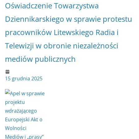
Oświadczenie Towarzystwa
Dziennikarskiego w sprawie protestu
pracowników Litewskiego Radia i
Telewizji w obronie niezależności
mediów publicznych
15 grudnia 2025