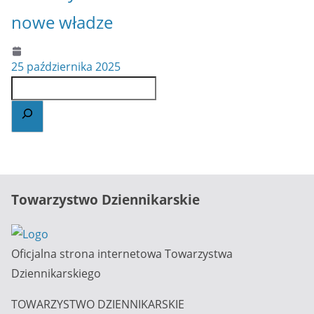
nowe władze
25 października 2025
Towarzystwo Dziennikarskie
Oficjalna strona internetowa Towarzystwa
Dziennikarskiego
TOWARZYSTWO DZIENNIKARSKIE