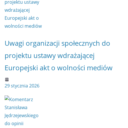
Uwagi organizacji społecznych do
projektu ustawy wdrażającej
Europejski akt o wolności mediów
29 stycznia 2026