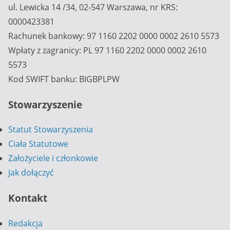
ul. Lewicka 14 /34, 02-547 Warszawa, nr KRS:
0000423381
Rachunek bankowy: 97 1160 2202 0000 0002 2610 5573
Wpłaty z zagranicy: PL 97 1160 2202 0000 0002 2610
5573
Kod SWIFT banku: BIGBPLPW
Stowarzyszenie
Statut Stowarzyszenia
Ciała Statutowe
Założyciele i członkowie
Jak dołączyć
Kontakt
Redakcja