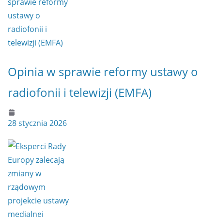
Opinia w sprawie reformy ustawy o
radiofonii i telewizji (EMFA)
28 stycznia 2026