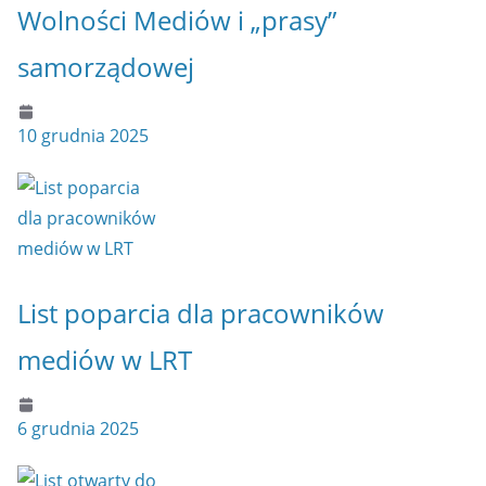
Wolności Mediów i „prasy”
samorządowej
10 grudnia 2025
List poparcia dla pracowników
mediów w LRT
6 grudnia 2025