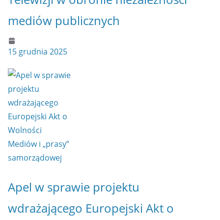
mediów publicznych
15 grudnia 2025
Apel w sprawie projektu
wdrażającego Europejski Akt o