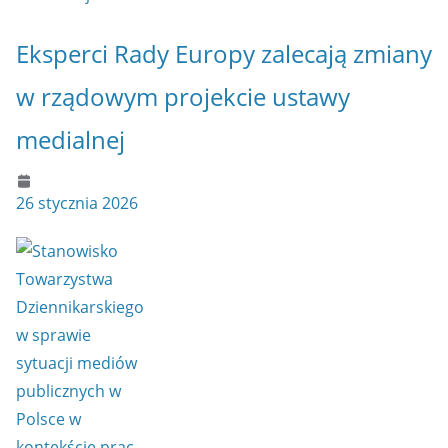
Eksperci Rady Europy zalecają zmiany
w rządowym projekcie ustawy
medialnej
26 stycznia 2026