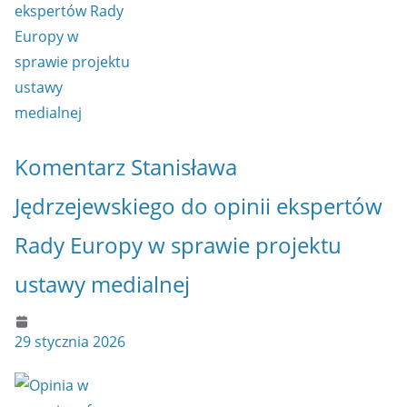
Komentarz Stanisława
Jędrzejewskiego do opinii ekspertów
Rady Europy w sprawie projektu
ustawy medialnej
29 stycznia 2026