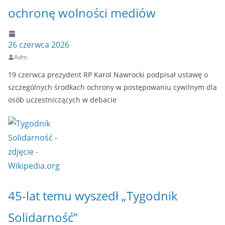
ochronę wolności mediów
26 czerwca 2026
Adm
19 czerwca prezydent RP Karol Nawrocki podpisał ustawę o
szczególnych środkach ochrony w postępowaniu cywilnym dla
osób uczestniczących w debacie
45-lat temu wyszedł „Tygodnik
Solidarność”