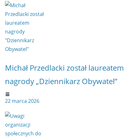
Michał Przedlacki został laureatem
nagrody „Dziennikarz Obywatel”
22 marca 2026