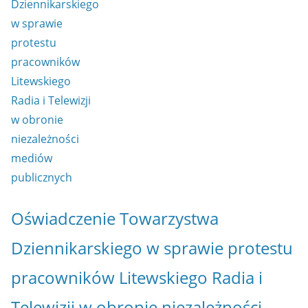
Oświadczenie Towarzystwa
Dziennikarskiego w sprawie protestu
pracowników Litewskiego Radia i
Telewizji w obronie niezależności