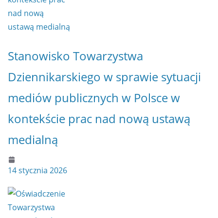
Stanowisko Towarzystwa
Dziennikarskiego w sprawie sytuacji
mediów publicznych w Polsce w
kontekście prac nad nową ustawą
medialną
14 stycznia 2026