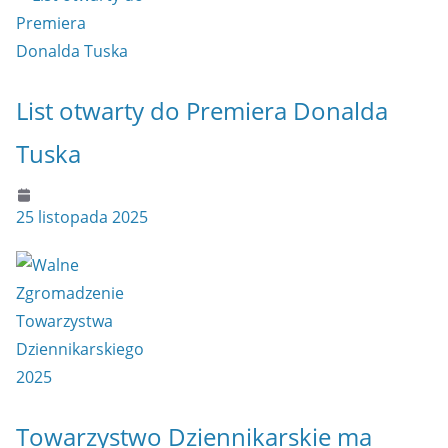
List otwarty do Premiera Donalda
Tuska
25 listopada 2025
Towarzystwo Dziennikarskie ma