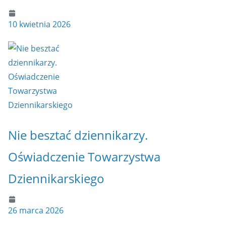
10 kwietnia 2026
Nie besztać dziennikarzy.
Oświadczenie Towarzystwa
Dziennikarskiego
26 marca 2026