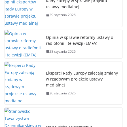
Rady Europy w sprawie projektu
ustawy medialnej
29 stycznia 2026
Opinia w sprawie reformy ustawy o
radiofonii i telewizji (EMFA)
28 stycznia 2026
Eksperci Rady Europy zalecają zmiany
w rządowym projekcie ustawy
medialnej
26 stycznia 2026