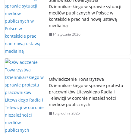
Stanowisko Towarzystwa
Dziennikarskiego w sprawie sytuacji
mediów publicznych w Polsce w
kontekście prac nad nową ustawą
medialną
14 stycznia 2026
Oświadczenie Towarzystwa
Dziennikarskiego w sprawie protestu
pracowników Litewskiego Radia i
Telewizji w obronie niezależności
mediów publicznych
15 grudnia 2025