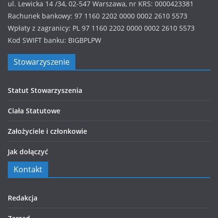
ul. Lewicka 14 /34, 02-547 Warszawa, nr KRS: 0000423381
Rachunek bankowy: 97 1160 2202 0000 0002 2610 5573
Wpłaty z zagranicy: PL 97 1160 2202 0000 0002 2610 5573
Kod SWIFT banku: BIGBPLPW
Stowarzyszenie
Statut Stowarzyszenia
Ciała Statutowe
Założyciele i członkowie
Jak dołączyć
Kontakt
Redakcja