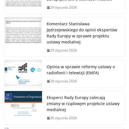
29 stycznia 2026
Komentarz Stanisława
Jędrzejewskiego do opinii ekspertów
Rady Europy w sprawie projektu
ustawy medialnej
29 stycznia 2026
Opinia w sprawie reformy ustawy o
radiofonii i telewizji (EMFA)
28 stycznia 2026
Eksperci Rady Europy zalecają
zmiany w rządowym projekcie ustawy
medialnej
26 stycznia 2026