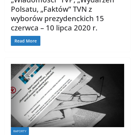
Polsatu, „Faktów” TVN z
wyborów prezydenckich 15
czerwca – 10 lipca 2020 r.
Read More
RAPORTY