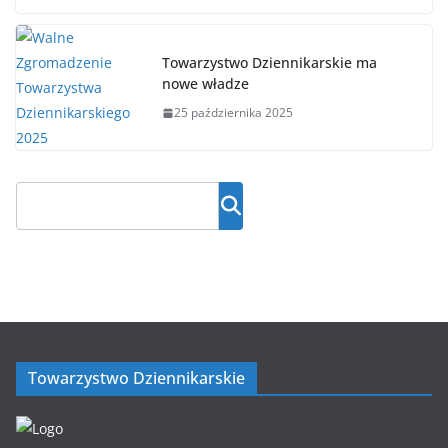
Towarzystwo Dziennikarskie ma
nowe władze
25 października 2025
Towarzystwo Dziennikarskie