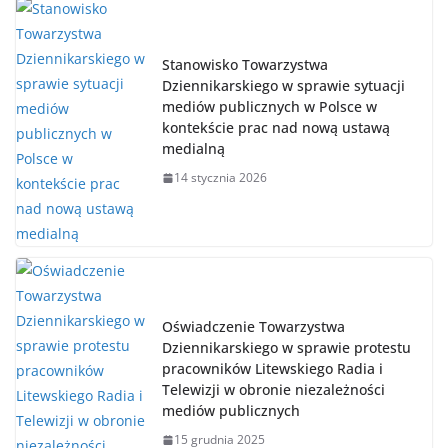
Stanowisko Towarzystwa
Dziennikarskiego w sprawie sytuacji
mediów publicznych w Polsce w
kontekście prac nad nową ustawą
medialną
14 stycznia 2026
Oświadczenie Towarzystwa
Dziennikarskiego w sprawie protestu
pracowników Litewskiego Radia i
Telewizji w obronie niezależności
mediów publicznych
15 grudnia 2025