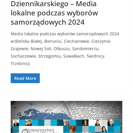
Dziennikarskiego – Media
lokalne podczas wyborów
samorządowych 2024
Media lokalne podczas wyborów samorządowych 2024
w:Bielsku-Białej, Bieruniu, Ciechanowie, Cieszynie,
Grajewie, Nowej Soli, Olkuszu, Sandomierzu,
Sochaczewie, Strzegomiu, Suwałkach, Świdnicy,
Trzebnicy
Read More