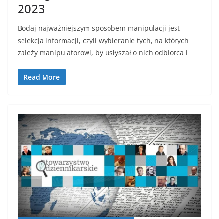
2023
Bodaj najważniejszym sposobem manipulacji jest
selekcja informacji, czyli wybieranie tych, na których
zależy manipulatorowi, by usłyszał o nich odbiorca i
Read More